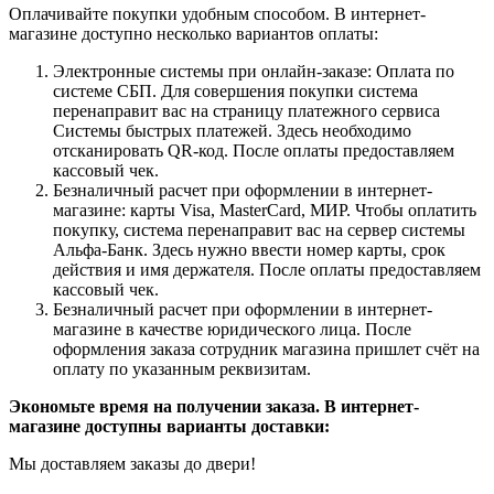
Оплачивайте покупки удобным способом. В интернет-
магазине доступно несколько вариантов оплаты:
Электронные системы при онлайн-заказе: Оплата по
системе СБП. Для совершения покупки система
перенаправит вас на страницу платежного сервиса
Системы быстрых платежей. Здесь необходимо
отсканировать QR-код. После оплаты предоставляем
кассовый чек.
Безналичный расчет при оформлении в интернет-
магазине: карты Visa, MasterCard, МИР. Чтобы оплатить
покупку, система перенаправит вас на сервер системы
Альфа-Банк. Здесь нужно ввести номер карты, срок
действия и имя держателя. После оплаты предоставляем
кассовый чек.
Безналичный расчет при оформлении в интернет-
магазине в качестве юридического лица. После
оформления заказа сотрудник магазина пришлет счёт на
оплату по указанным реквизитам.
Экономьте время на получении заказа. В интернет-
магазине доступны варианты доставки:
Мы доставляем заказы до двери!