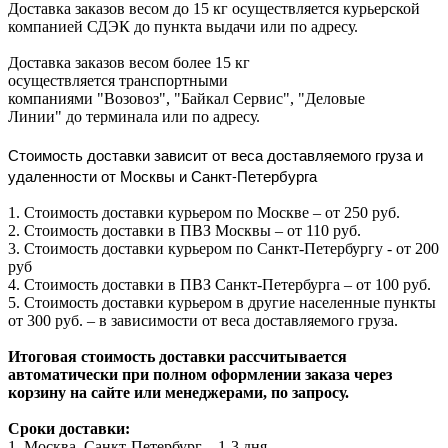
Доставка заказов весом до 15 кг осуществляется курьерской
компанией СДЭК до пункта выдачи или по адресу.
Доставка заказов весом более 15 кг
осуществляется транспортными
компаниями "Возовоз", "Байкал Сервис", "Деловые
Линии" до терминала или по адресу.
Стоимость доставки зависит от веса доставляемого груза и
удаленности от Москвы и Санкт-Петербурга
1. Стоимость доставки курьером по Москве – от 250 руб.
2. Стоимость доставки в ПВЗ Москвы – от 110 руб.
3. Стоимость доставки курьером по Санкт-Петербургу - от 200
руб
4. Стоимость доставки в ПВЗ Санкт-Петербурга – от 100 руб.
5. Стоимость доставки курьером в другие населенные пункты
от 300 руб. – в зависимости от веса доставляемого груза.
Итоговая стоимость доставки рассчитывается
автоматически при полном оформлении заказа через
корзину на сайте или менеджерами, по запросу.
Сроки доставки:
1. Москва, Санкт-Петербург – 1-3 дня