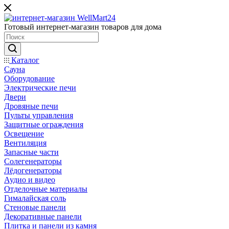
Готовый интернет-магазин товаров для дома
Каталог
Сауна
Оборудование
Электрические печи
Двери
Дровяные печи
Пульты управления
Защитные ограждения
Освещение
Вентиляция
Запасные части
Солегенераторы
Лёдогенераторы
Аудио и видео
Отделочные материалы
Гималайская соль
Стеновые панели
Декоративные панели
Плитка и панели из камня