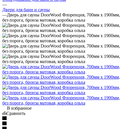
—
Двери для бани и сауны
—
Дверь для сауны DoorWood Флоренция, 700мм х 1900мм,
без порога, бронза матовая, коробка ольха
В избранное
Сравнить