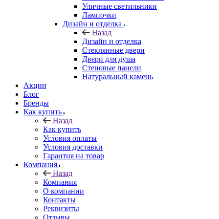
Уличные светильники
Лампочки
Дизайн и отделка
Назад
Дизайн и отделка
Стеклянные двери
Двери для душа
Стеновые панели
Натуральный камень
Акции
Блог
Бренды
Как купить
Назад
Как купить
Условия оплаты
Условия доставки
Гарантия на товар
Компания
Назад
Компания
О компании
Контакты
Реквизиты
Отзывы