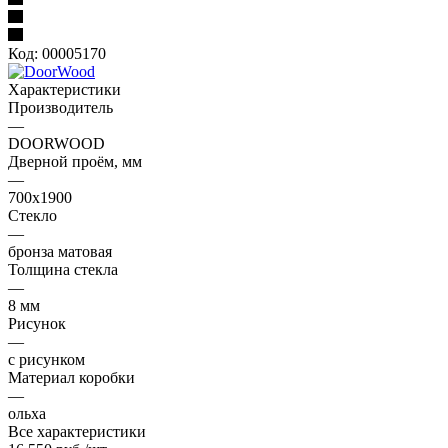
Код:
00005170
Характеристики
Производитель
—
DOORWOOD
Дверной проём, мм
—
700х1900
Стекло
—
бронза матовая
Толщина стекла
—
8 мм
Рисунок
—
с рисунком
Материал коробки
—
ольха
Все характеристики