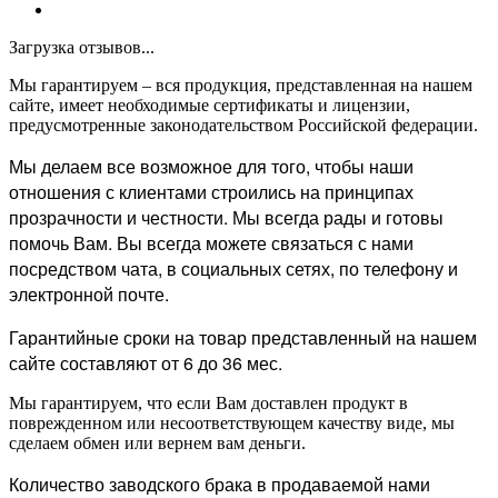
Загрузка отзывов...
Мы гарантируем – вся продукция, представленная на нашем
сайте, имеет необходимые сертификаты и лицензии,
предусмотренные законодательством Российской федерации.
Мы делаем все возможное для того, чтобы наши
отношения с клиентами строились на принципах
прозрачности и честности. Мы всегда рады и готовы
помочь Вам. Вы всегда можете связаться с нами
посредством чата, в социальных сетях, по телефону и
электронной почте.
Гарантийные сроки на товар представленный на нашем
сайте составляют от 6 до 36 мес.
Мы гарантируем, что если Вам доставлен продукт в
поврежденном или несоответствующем качеству виде, мы
сделаем обмен или вернем вам деньги.
Количество заводского брака в продаваемой нами