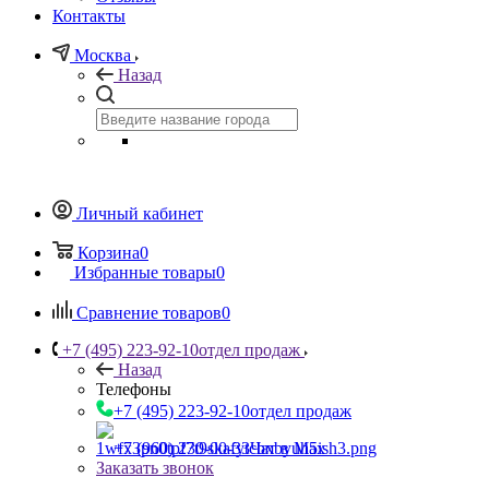
Контакты
Москва
Назад
Личный кабинет
Корзина
0
Избранные товары
0
Сравнение товаров
0
+7 (495) 223-92-10
отдел продаж
Назад
Телефоны
+7 (495) 223-92-10
отдел продаж
+7 (960) 230-00-33
Чат в Max
Заказать звонок