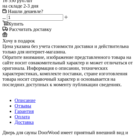
16 550
руб.
/шт
на складе 2-3 дня
Нашли дешевле?
Купить
Рассчитать доставку
Хочу в подарок
Цена указана без учета стоимости доставки и действительна
только для интернет-магазина.
Обратите внимание, изображение представленного товара на
сайте носит ознакомительный характер и может отличаться от
оригинала. Информация о описании, технических
характеристиках, комплекте поставки, стране изготовления
товара носит справочный характер и основывается на
последних доступных к моменту публикации сведениях.
Описание
Отзывы
Гарантия
Оплата
Доставка
Дверь для сауны DoorWood имеет приятный внешний вид и