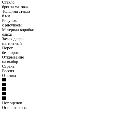
Стекло
бронза матовая
Толщина стекла
8 мм
Рисунок
с рисунком
Материал коробки
ольха
Замок двери
магнитный
Порог
без порога
Открывание
на выбор
Страна
Россия
Отзывы
Нет оценок
Оставить отзыв