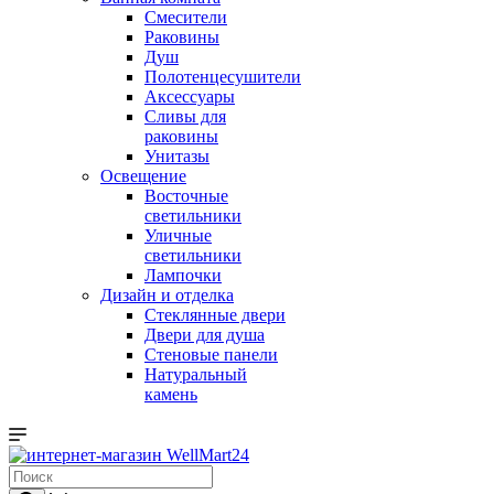
Смесители
Раковины
Душ
Полотенцесушители
Аксессуары
Сливы для
раковины
Унитазы
Освещение
Восточные
светильники
Уличные
светильники
Лампочки
Дизайн и отделка
Стеклянные двери
Двери для душа
Стеновые панели
Натуральный
камень