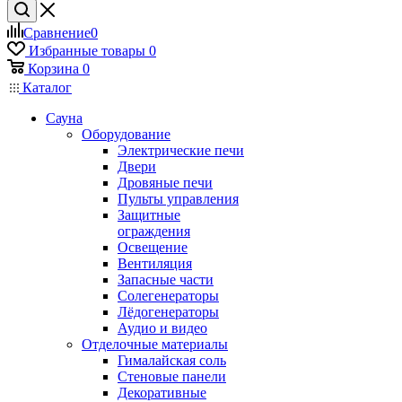
Сравнение
0
Избранные товары
0
Корзина
0
Каталог
Сауна
Оборудование
Электрические печи
Двери
Дровяные печи
Пульты управления
Защитные
ограждения
Освещение
Вентиляция
Запасные части
Солегенераторы
Лёдогенераторы
Аудио и видео
Отделочные материалы
Гималайская соль
Стеновые панели
Декоративные