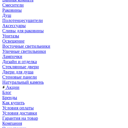
Смесители
Раковины
Душ
Полотенцесушители
Аксессуары
Сливы для раковины
Унитазы
Освещение
Восточные светильники
Уличные светильники
Лампочки
Дизайн и отделка
Стеклянные двери
Двери для душа
Стеновые панели
Натуральный камень
Акции
Блог
Бренды
Как купить
Условия оплаты
Условия доставки
Гарантия на товар
Компания