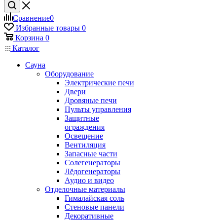
Сравнение
0
Избранные товары
0
Корзина
0
Каталог
Сауна
Оборудование
Электрические печи
Двери
Дровяные печи
Пульты управления
Защитные
ограждения
Освещение
Вентиляция
Запасные части
Солегенераторы
Лёдогенераторы
Аудио и видео
Отделочные материалы
Гималайская соль
Стеновые панели
Декоративные