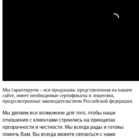
Мы гарантируем – вся продукция, представленная на нашем
сайте, имеет необходимые сертификаты и лицензии,
предусмотренные законодательством Российской федерации.
Мы делаем все возможное для того, чтобы наши
отношения с клиентами строились на принципах
прозрачности и честности. Мы всегда рады и готовы
помочь Вам. Вы всегда можете связаться с нами