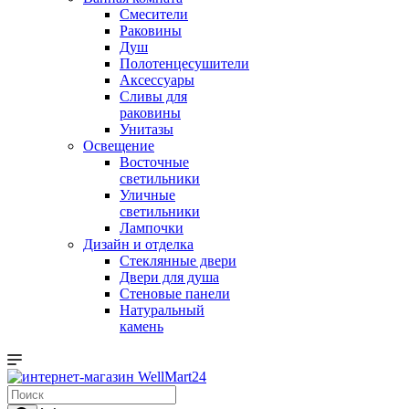
Смесители
Раковины
Душ
Полотенцесушители
Аксессуары
Сливы для
раковины
Унитазы
Освещение
Восточные
светильники
Уличные
светильники
Лампочки
Дизайн и отделка
Стеклянные двери
Двери для душа
Стеновые панели
Натуральный
камень