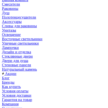
Смесители
Раковины
Душ
Полотенцесушители
Аксессуары
Сливы для раковины
Унитазы
Освещение
Восточные светильники
Уличные светильники
Лампочки
Дизайн и отделка
Стеклянные двери
Двери для душа
Стеновые панели
Натуральный камень
Акции
Блог
Бренды
Как купить
Условия оплаты
Условия доставки
Гарантия на товар
Компания