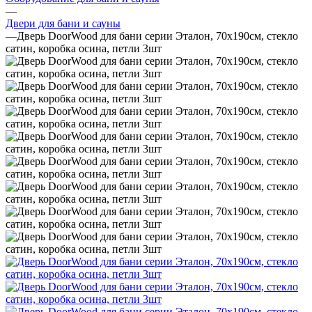
—
Двери для бани и сауны
—
Дверь DoorWood для бани серии Эталон, 70х190см, стекло
сатин, коробка осина, петли 3шт