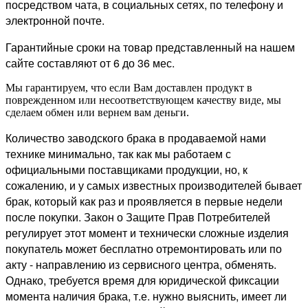
посредством чата, в социальных сетях, по телефону и
электронной почте.
Гарантийные сроки на товар представленный на нашем
сайте составляют от 6 до 36 мес.
Мы гарантируем, что если Вам доставлен продукт в
поврежденном или несоответствующем качеству виде, мы
сделаем обмен или вернем вам деньги.
Количество заводского брака в продаваемой нами
технике минимально, так как мы работаем с
официальными поставщиками продукции, но, к
сожалению, и у самых известных производителей бывает
брак, который как раз и проявляется в первые недели
после покупки. Закон о Защите Прав Потребителей
регулирует этот момент и технически сложные изделия
покупатель может бесплатно отремонтировать или по
акту - направлению из сервисного центра, обменять.
Однако, требуется время для юридической фиксации
момента наличия брака, т.е. нужно выяснить, имеет ли