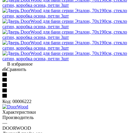
В избранное
Сравнить
Код:
00006222
Характеристики
Производитель
—
DOORWOOD