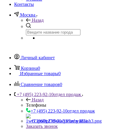
Контакты
Москва
Назад
Личный кабинет
Корзина
0
Избранные товары
0
Сравнение товаров
0
+7 (495) 223-92-10
отдел продаж
Назад
Телефоны
+7 (495) 223-92-10
отдел продаж
+7 (960) 230-00-33
Чат в Max
Заказать звонок