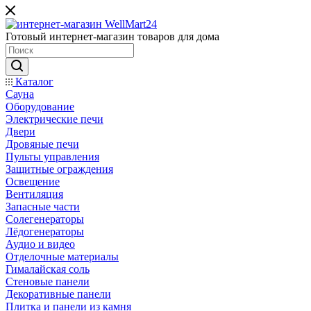
Готовый интернет-магазин товаров для дома
Каталог
Сауна
Оборудование
Электрические печи
Двери
Дровяные печи
Пульты управления
Защитные ограждения
Освещение
Вентиляция
Запасные части
Солегенераторы
Лёдогенераторы
Аудио и видео
Отделочные материалы
Гималайская соль
Стеновые панели
Декоративные панели
Плитка и панели из камня