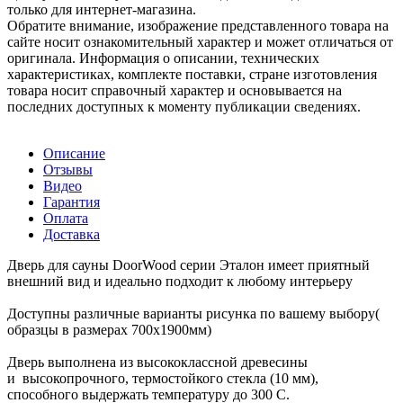
только для интернет-магазина.
Обратите внимание, изображение представленного товара на
сайте носит ознакомительный характер и может отличаться от
оригинала. Информация о описании, технических
характеристиках, комплекте поставки, стране изготовления
товара носит справочный характер и основывается на
последних доступных к моменту публикации сведениях.
Описание
Отзывы
Видео
Гарантия
Оплата
Доставка
Дверь для сауны DoorWood серии Эталон имеет приятный
внешний вид и идеально подходит к любому интерьеру
Доступны различные варианты рисунка по вашему выбору(
образцы в размерах 700х1900мм)
Дверь выполнена из высококлассной древесины
и высокопрочного, термостойкого стекла (10 мм),
способного выдержать температуру до 300 С.