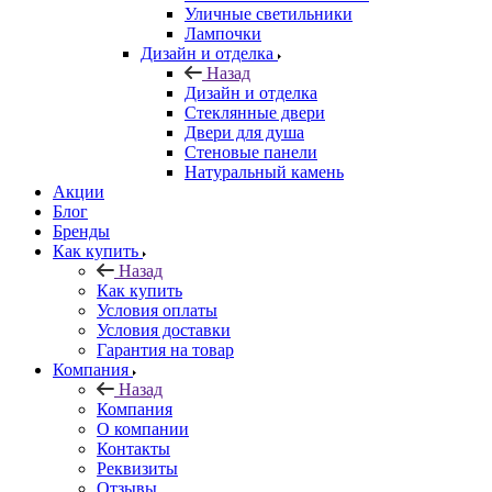
Уличные светильники
Лампочки
Дизайн и отделка
Назад
Дизайн и отделка
Стеклянные двери
Двери для душа
Стеновые панели
Натуральный камень
Акции
Блог
Бренды
Как купить
Назад
Как купить
Условия оплаты
Условия доставки
Гарантия на товар
Компания
Назад
Компания
О компании
Контакты
Реквизиты
Отзывы