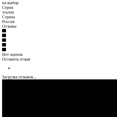
на выбор
Серия
эталон
Страна
Россия
Отзывы
Нет оценок
Оставить отзыв
Загрузка отзывов...