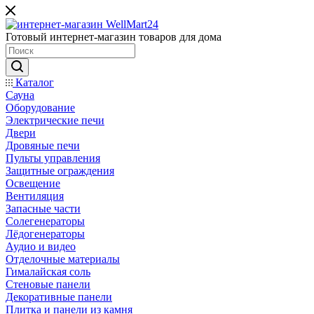
Готовый интернет-магазин товаров для дома
Каталог
Сауна
Оборудование
Электрические печи
Двери
Дровяные печи
Пульты управления
Защитные ограждения
Освещение
Вентиляция
Запасные части
Солегенераторы
Лёдогенераторы
Аудио и видео
Отделочные материалы
Гималайская соль
Стеновые панели
Декоративные панели
Плитка и панели из камня