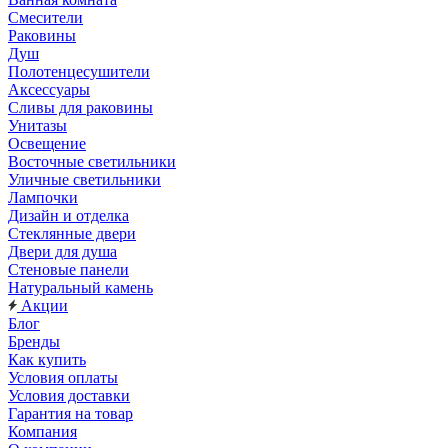
Смесители
Раковины
Душ
Полотенцесушители
Аксессуары
Сливы для раковины
Унитазы
Освещение
Восточные светильники
Уличные светильники
Лампочки
Дизайн и отделка
Стеклянные двери
Двери для душа
Стеновые панели
Натуральный камень
Акции
Блог
Бренды
Как купить
Условия оплаты
Условия доставки
Гарантия на товар
Компания