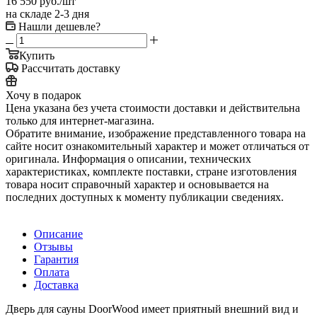
16 550
руб.
/шт
на складе 2-3 дня
Нашли дешевле?
Купить
Рассчитать доставку
Хочу в подарок
Цена указана без учета стоимости доставки и действительна
только для интернет-магазина.
Обратите внимание, изображение представленного товара на
сайте носит ознакомительный характер и может отличаться от
оригинала. Информация о описании, технических
характеристиках, комплекте поставки, стране изготовления
товара носит справочный характер и основывается на
последних доступных к моменту публикации сведениях.
Описание
Отзывы
Гарантия
Оплата
Доставка
Дверь для сауны DoorWood имеет приятный внешний вид и