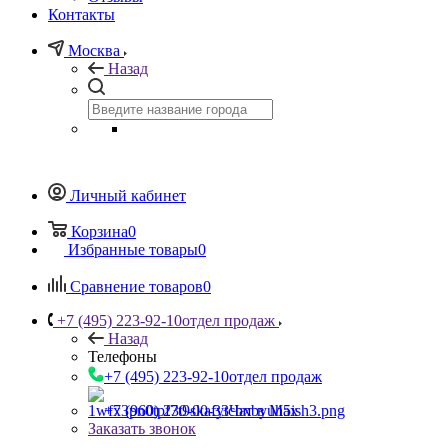
Контакты
Москва
Назад
Личный кабинет
Корзина
0
Избранные товары
0
Сравнение товаров
0
+7 (495) 223-92-10
отдел продаж
Назад
Телефоны
+7 (495) 223-92-10
отдел продаж
+7 (960) 230-00-33
Чат в Max
Заказать звонок