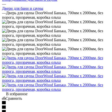
—
Двери для бани и сауны
—
Дверь для сауны DoorWood Банька, 700мм х 2000мм, без
порога, прозрачная, коробка ольха
В избранное
Сравнить