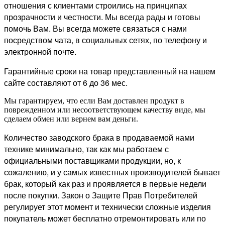
отношения с клиентами строились на принципах
прозрачности и честности. Мы всегда рады и готовы
помочь Вам. Вы всегда можете связаться с нами
посредством чата, в социальных сетях, по телефону и
электронной почте.
Гарантийные сроки на товар представленный на нашем
сайте составляют от 6 до 36 мес.
Мы гарантируем, что если Вам доставлен продукт в
поврежденном или несоответствующем качеству виде, мы
сделаем обмен или вернем вам деньги.
Количество заводского брака в продаваемой нами
технике минимально, так как мы работаем с
официальными поставщиками продукции, но, к
сожалению, и у самых известных производителей бывает
брак, который как раз и проявляется в первые недели
после покупки. Закон о Защите Прав Потребителей
регулирует этот момент и технически сложные изделия
покупатель может бесплатно отремонтировать или по