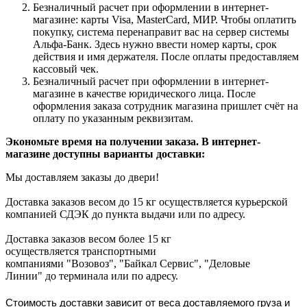
Безналичный расчет при оформлении в интернет-
магазине: карты Visa, MasterCard, МИР. Чтобы оплатить
покупку, система перенаправит вас на сервер системы
Альфа-Банк. Здесь нужно ввести номер карты, срок
действия и имя держателя. После оплаты предоставляем
кассовый чек.
Безналичный расчет при оформлении в интернет-
магазине в качестве юридического лица. После
оформления заказа сотрудник магазина пришлет счёт на
оплату по указанным реквизитам.
Экономьте время на получении заказа. В интернет-
магазине доступны варианты доставки:
Мы доставляем заказы до двери!
Доставка заказов весом до 15 кг осуществляется курьерской
компанией СДЭК до пункта выдачи или по адресу.
Доставка заказов весом более 15 кг
осуществляется транспортными
компаниями "Возовоз", "Байкал Сервис", "Деловые
Линии" до терминала или по адресу.
Стоимость доставки зависит от веса доставляемого груза и