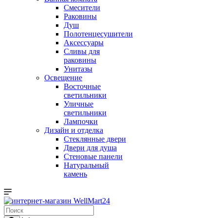
Смесители
Раковины
Душ
Полотенцесушители
Аксессуары
Сливы для
раковины
Унитазы
Освещение
Восточные
светильники
Уличные
светильники
Лампочки
Дизайн и отделка
Стеклянные двери
Двери для душа
Стеновые панели
Натуральный
камень