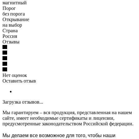
магнитный
Порог
без порога
Открывание
на выбор
Страна
Россия
Отзывы
Нет оценок
Оставить отзыв
Загрузка отзывов...
Мы гарантируем – вся продукция, представленная на нашем
сайте, имеет необходимые сертификаты и лицензии,
предусмотренные законодательством Российской федерации.
Мы делаем все возможное для того, чтобы наши