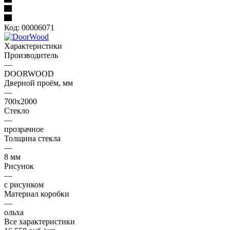
Код:
00006071
Характеристики
Производитель
—
DOORWOOD
Дверной проём, мм
—
700х2000
Стекло
—
прозрачное
Толщина стекла
—
8 мм
Рисунок
—
с рисунком
Материал коробки
—
ольха
Все характеристики