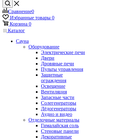
Сравнение
0
Избранные товары
0
Корзина
0
Каталог
Сауна
Оборудование
Электрические печи
Двери
Дровяные печи
Пульты управления
Защитные
ограждения
Освещение
Вентиляция
Запасные части
Солегенераторы
Лёдогенераторы
Аудио и видео
Отделочные материалы
Гималайская соль
Стеновые панели
Декоративные