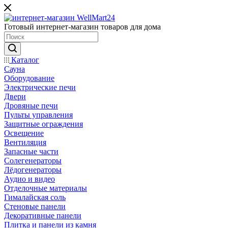
Готовый интернет-магазин товаров для дома
Каталог
Сауна
Оборудование
Электрические печи
Двери
Дровяные печи
Пульты управления
Защитные ограждения
Освещение
Вентиляция
Запасные части
Солегенераторы
Лёдогенераторы
Аудио и видео
Отделочные материалы
Гималайская соль
Стеновые панели
Декоративные панели
Плитка и панели из камня