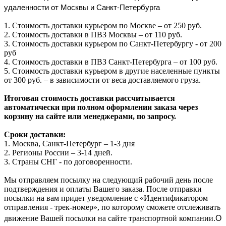
удаленности от Москвы и Санкт-Петербурга
1. Стоимость доставки курьером по Москве – от 250 руб.
2. Стоимость доставки в ПВЗ Москвы – от 110 руб.
3. Стоимость доставки курьером по Санкт-Петербургу - от 200
руб
4. Стоимость доставки в ПВЗ Санкт-Петербурга – от 100 руб.
5. Стоимость доставки курьером в другие населенные пункты
от 300 руб. – в зависимости от веса доставляемого груза.
Итоговая стоимость доставки рассчитывается
автоматически при полном оформлении заказа через
корзину на сайте или менеджерами, по запросу.
Сроки доставки:
1. Москва, Санкт-Петербург – 1-3 дня
2. Регионы России – 3-14 дней.​
3. Страны СНГ - по договоренности.
Мы отправляем посылку на следующий рабочий день после
подтверждения и оплаты Вашего заказа. После отправки
посылки на вам придет уведомление с «Идентификатором
отправления - трек-номер», по которому сможете отслеживать
О
движение Вашей посылки на сайте транспортной компании.