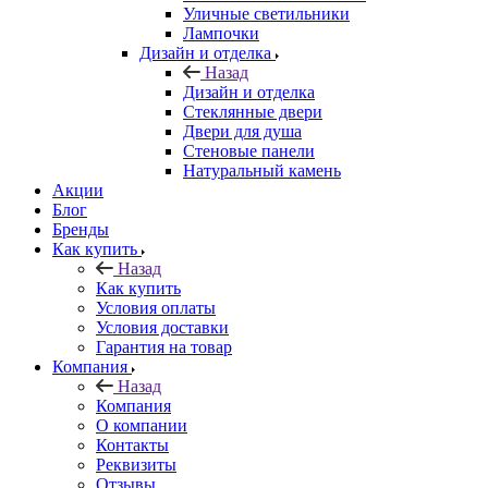
Уличные светильники
Лампочки
Дизайн и отделка
Назад
Дизайн и отделка
Стеклянные двери
Двери для душа
Стеновые панели
Натуральный камень
Акции
Блог
Бренды
Как купить
Назад
Как купить
Условия оплаты
Условия доставки
Гарантия на товар
Компания
Назад
Компания
О компании
Контакты
Реквизиты
Отзывы