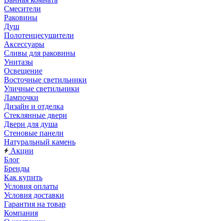
Смесители
Раковины
Душ
Полотенцесушители
Аксессуары
Сливы для раковины
Унитазы
Освещение
Восточные светильники
Уличные светильники
Лампочки
Дизайн и отделка
Стеклянные двери
Двери для душа
Стеновые панели
Натуральный камень
Акции
Блог
Бренды
Как купить
Условия оплаты
Условия доставки
Гарантия на товар
Компания