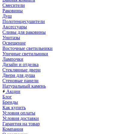
Смесители
Раковины
Душ
Полотенцесушители
Аксессуары
Сливы для раковины
Унитазы
Освещение
Восточные светильники
Уличные светильники
Лампочки
Дизайн и отделка
Стеклянные двери
Двери для душа
Стеновые панели
Натуральный камень
Акции
Блог
Бренды
Как купить
Условия оплаты
Условия доставки
Гарантия на товар
Компания