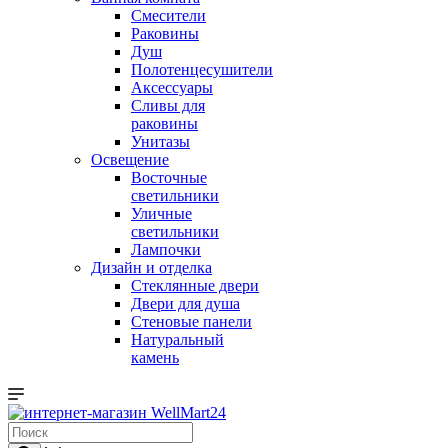
Смесители
Раковины
Душ
Полотенцесушители
Аксессуары
Сливы для
раковины
Унитазы
Освещение
Восточные
светильники
Уличные
светильники
Лампочки
Дизайн и отделка
Стеклянные двери
Двери для душа
Стеновые панели
Натуральный
камень