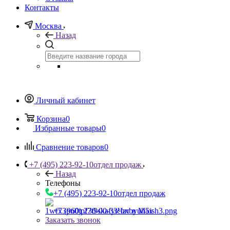
Контакты
Москва
Назад
Личный кабинет
Корзина
0
Избранные товары
0
Сравнение товаров
0
+7 (495) 223-92-10
отдел продаж
Назад
Телефоны
+7 (495) 223-92-10
отдел продаж
+7 (960) 230-00-33
Чат в Max
Заказать звонок