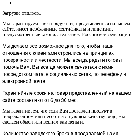
Загрузка отзывов...
Мы гарантируем – вся продукция, представленная на нашем
сайте, имеет необходимые сертификаты и лицензии,
предусмотренные законодательством Российской федерации.
Мы делаем все возможное для того, чтобы наши
отношения с клиентами строились на принципах
прозрачности и честности. Мы всегда рады и готовы
помочь Вам. Вы всегда можете связаться с нами
посредством чата, в социальных сетях, по телефону и
электронной почте.
Гарантийные сроки на товар представленный на нашем
сайте составляют от 6 до 36 мес.
Мы гарантируем, что если Вам доставлен продукт в
поврежденном или несоответствующем качеству виде, мы
сделаем обмен или вернем вам деньги.
Количество заводского брака в продаваемой нами