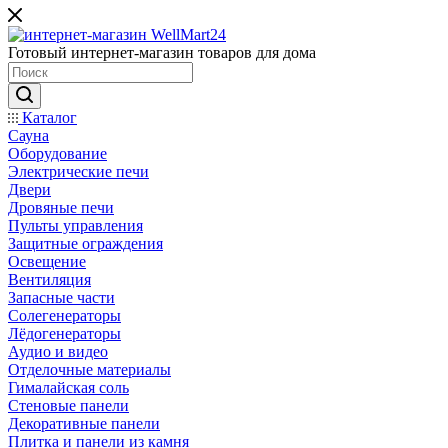
Готовый интернет-магазин товаров для дома
Каталог
Сауна
Оборудование
Электрические печи
Двери
Дровяные печи
Пульты управления
Защитные ограждения
Освещение
Вентиляция
Запасные части
Солегенераторы
Лёдогенераторы
Аудио и видео
Отделочные материалы
Гималайская соль
Стеновые панели
Декоративные панели
Плитка и панели из камня