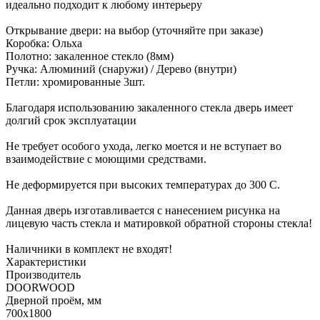
идеально подходит к любому интерьеру
Открывание двери: на выбор (уточняйте при заказе)
Коробка: Ольха
Полотно: закаленное стекло (8мм)
Ручка: Алюминий (снаружи) / Дерево (внутри)
Петли: хромированные 3шт.
Благодаря использованию закаленного стекла дверь имеет
долгий срок эксплуатации
Не требует особого ухода, легко моется и не вступает во
взаимодействие с моющими средствами.
Не деформируется при высоких температурах до 300 С.
Данная дверь изготавливается с нанесением риcунка на
лицевую часть стекла и матировкой обратной стороны стекла!
Наличники в комплект не входят!
Характеристики
Производитель
DOORWOOD
Дверной проём, мм
700x1800