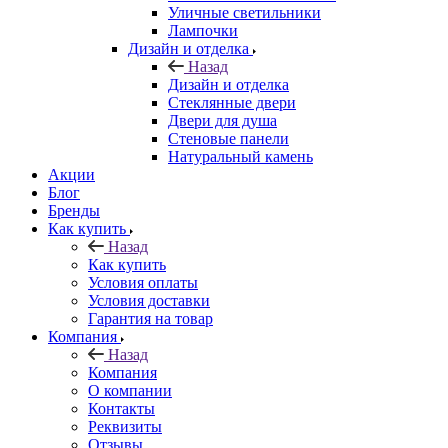
Уличные светильники
Лампочки
Дизайн и отделка
Назад
Дизайн и отделка
Стеклянные двери
Двери для душа
Стеновые панели
Натуральный камень
Акции
Блог
Бренды
Как купить
Назад
Как купить
Условия оплаты
Условия доставки
Гарантия на товар
Компания
Назад
Компания
О компании
Контакты
Реквизиты
Отзывы