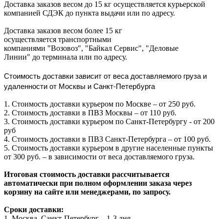
Доставка заказов весом до 15 кг осуществляется курьерской
компанией СДЭК до пункта выдачи или по адресу.
Доставка заказов весом более 15 кг
осуществляется транспортными
компаниями "Возовоз", "Байкал Сервис", "Деловые
Линии" до терминала или по адресу.
Стоимость доставки зависит от веса доставляемого груза и
удаленности от Москвы и Санкт-Петербурга
1. Стоимость доставки курьером по Москве – от 250 руб.
2. Стоимость доставки в ПВЗ Москвы – от 110 руб.
3. Стоимость доставки курьером по Санкт-Петербургу - от 200
руб
4. Стоимость доставки в ПВЗ Санкт-Петербурга – от 100 руб.
5. Стоимость доставки курьером в другие населенные пункты
от 300 руб. – в зависимости от веса доставляемого груза.
Итоговая стоимость доставки рассчитывается
автоматически при полном оформлении заказа через
корзину на сайте или менеджерами, по запросу.
Сроки доставки:
1. Москва, Санкт-Петербург – 1-3 дня