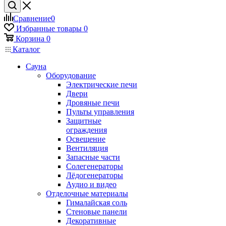
Сравнение
0
Избранные товары
0
Корзина
0
Каталог
Сауна
Оборудование
Электрические печи
Двери
Дровяные печи
Пульты управления
Защитные
ограждения
Освещение
Вентиляция
Запасные части
Солегенераторы
Лёдогенераторы
Аудио и видео
Отделочные материалы
Гималайская соль
Стеновые панели
Декоративные