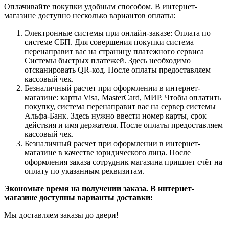
Оплачивайте покупки удобным способом. В интернет-
магазине доступно несколько вариантов оплаты:
Электронные системы при онлайн-заказе: Оплата по
системе СБП. Для совершения покупки система
перенаправит вас на страницу платежного сервиса
Системы быстрых платежей. Здесь необходимо
отсканировать QR-код. После оплаты предоставляем
кассовый чек.
Безналичный расчет при оформлении в интернет-
магазине: карты Visa, MasterCard, МИР. Чтобы оплатить
покупку, система перенаправит вас на сервер системы
Альфа-Банк. Здесь нужно ввести номер карты, срок
действия и имя держателя. После оплаты предоставляем
кассовый чек.
Безналичный расчет при оформлении в интернет-
магазине в качестве юридического лица. После
оформления заказа сотрудник магазина пришлет счёт на
оплату по указанным реквизитам.
Экономьте время на получении заказа. В интернет-
магазине доступны варианты доставки:
Мы доставляем заказы до двери!