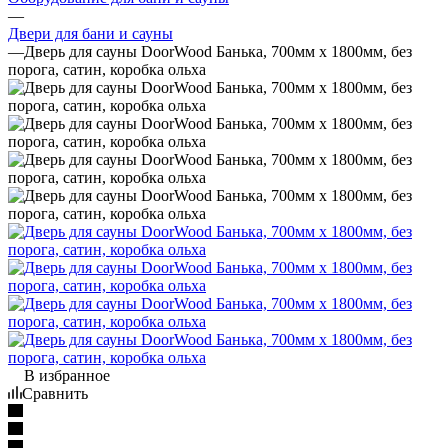
—
Двери для бани и сауны
—
Дверь для сауны DoorWood Банька, 700мм х 1800мм, без
порога, сатин, коробка ольха
В избранное
Сравнить