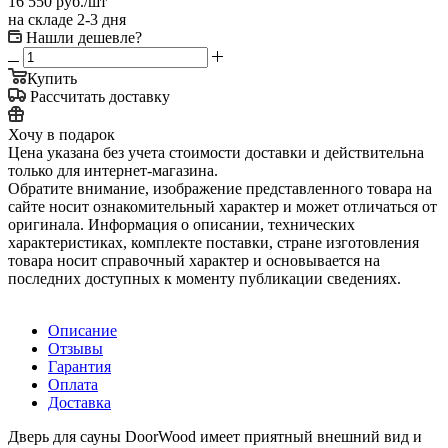
16 550
руб.
/шт
на складе 2-3 дня
Нашли дешевле?
Купить
Рассчитать доставку
Хочу в подарок
Цена указана без учета стоимости доставки и действительна
только для интернет-магазина.
Обратите внимание, изображение представленного товара на
сайте носит ознакомительный характер и может отличаться от
оригинала. Информация о описании, технических
характеристиках, комплекте поставки, стране изготовления
товара носит справочный характер и основывается на
последних доступных к моменту публикации сведениях.
Описание
Отзывы
Гарантия
Оплата
Доставка
Дверь для сауны DoorWood имеет приятный внешний вид и