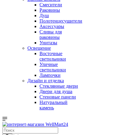
Смесители
Раковины
Душ
Полотенцесушители
Аксессуары
Сливы для
раковины
Унитазы
Освещение
Восточные
светильники
Уличные
светильники
Лампочки
Дизайн и отделка
Стеклянные двери
Двери для душа
Стеновые панели
Натуральный
камень