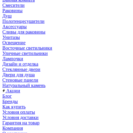
Смесители
Раковины
Душ
Полотенцесушители
Аксессуары
Сливы для раковины
Унитазы
Освещение
Восточные светильники
Уличные светильники
Лампочки
Дизайн и отделка
Стеклянные двери
Двери для душа
Стеновые панели
Натуральный камень
Акции
Блог
Бренды
Как купить
Условия оплаты
Условия доставки
Гарантия на товар
Компания