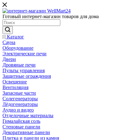
Готовый интернет-магазин товаров для дома
Каталог
Сауна
Оборудование
Электрические печи
Двери
Дровяные печи
Пульты управления
Защитные ограждения
Освещение
Вентиляция
Запасные части
Солегенераторы
Лёдогенераторы
Аудио и видео
Отделочные материалы
Гималайская соль
Стеновые панели
Декоративные панели
Плитка и панели из камня