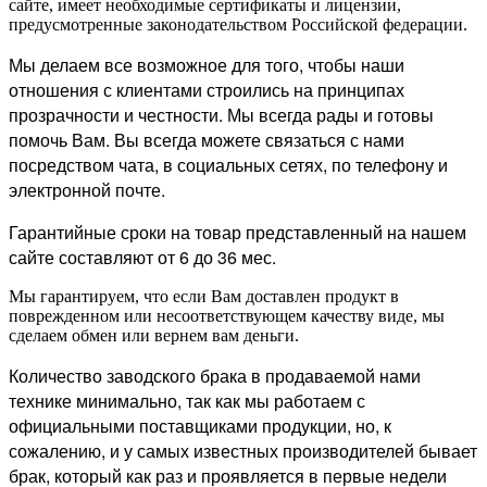
сайте, имеет необходимые сертификаты и лицензии,
предусмотренные законодательством Российской федерации.
Мы делаем все возможное для того, чтобы наши
отношения с клиентами строились на принципах
прозрачности и честности. Мы всегда рады и готовы
помочь Вам. Вы всегда можете связаться с нами
посредством чата, в социальных сетях, по телефону и
электронной почте.
Гарантийные сроки на товар представленный на нашем
сайте составляют от 6 до 36 мес.
Мы гарантируем, что если Вам доставлен продукт в
поврежденном или несоответствующем качеству виде, мы
сделаем обмен или вернем вам деньги.
Количество заводского брака в продаваемой нами
технике минимально, так как мы работаем с
официальными поставщиками продукции, но, к
сожалению, и у самых известных производителей бывает
брак, который как раз и проявляется в первые недели