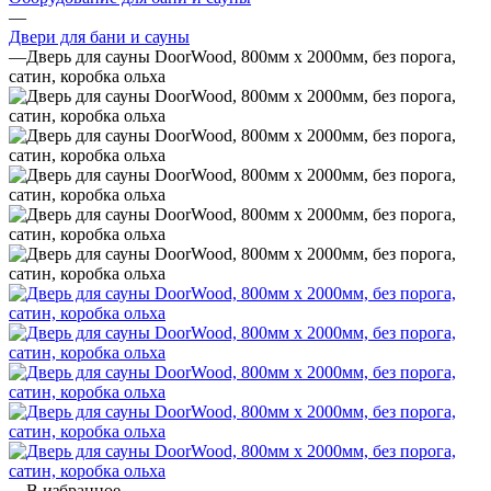
—
Двери для бани и сауны
—
Дверь для сауны DoorWood, 800мм х 2000мм, без порога,
сатин, коробка ольха
В избранное