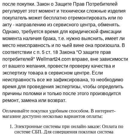
после покупки. Закон о Защите Прав Потребителей
регулирует этот момент и технически сложные изделия
покупатель может бесплатно отремонтировать или по
акту - направлению из сервисного центра, обменять.
Однако, требуется время для юридической фиксации
момента наличия брака, т.е. нужно выяснить, имеет ли
место неисправность и по чьей вине она произошла. В
соответствии с п. 5 ст. 18 Закона "О защите прав
потребителей" Wellmart24.com вправе, вне зависимости
от вашего желания, провести проверку качества и
экспертизу товара в сервисном центре. Если
неисправность все же зафиксирована, то необходимо
время для проведения экспертизы, чтобы определить
причины поломки и только после этого производится
ремонт, замена или возврат.
Оплачивайте покупки удобным способом. В интернет-
магазине доступно несколько вариантов оплаты:
Электронные системы при онлайн-заказе: Оплата по
системе СБП. Для совершения покупки система