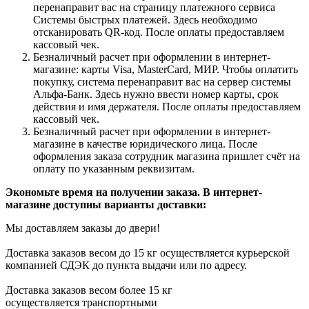
перенаправит вас на страницу платежного сервиса
Системы быстрых платежей. Здесь необходимо
отсканировать QR-код. После оплаты предоставляем
кассовый чек.
Безналичный расчет при оформлении в интернет-
магазине: карты Visa, MasterCard, МИР. Чтобы оплатить
покупку, система перенаправит вас на сервер системы
Альфа-Банк. Здесь нужно ввести номер карты, срок
действия и имя держателя. После оплаты предоставляем
кассовый чек.
Безналичный расчет при оформлении в интернет-
магазине в качестве юридического лица. После
оформления заказа сотрудник магазина пришлет счёт на
оплату по указанным реквизитам.
Экономьте время на получении заказа. В интернет-
магазине доступны варианты доставки:
Мы доставляем заказы до двери!
Доставка заказов весом до 15 кг осуществляется курьерской
компанией СДЭК до пункта выдачи или по адресу.
Доставка заказов весом более 15 кг
осуществляется транспортными