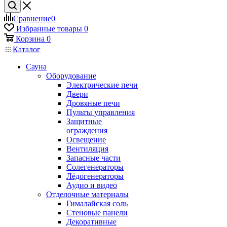
Сравнение
0
Избранные товары
0
Корзина
0
Каталог
Сауна
Оборудование
Электрические печи
Двери
Дровяные печи
Пульты управления
Защитные
ограждения
Освещение
Вентиляция
Запасные части
Солегенераторы
Лёдогенераторы
Аудио и видео
Отделочные материалы
Гималайская соль
Стеновые панели
Декоративные