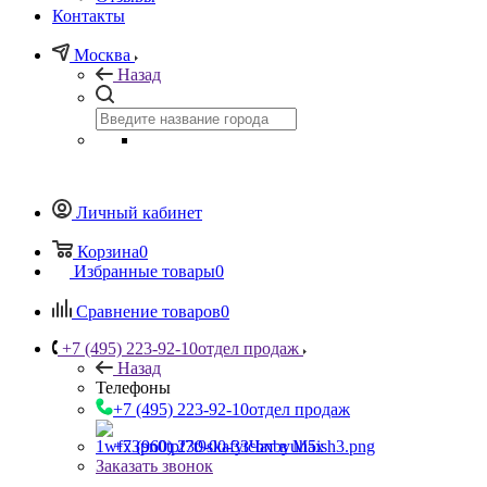
Контакты
Москва
Назад
Личный кабинет
Корзина
0
Избранные товары
0
Сравнение товаров
0
+7 (495) 223-92-10
отдел продаж
Назад
Телефоны
+7 (495) 223-92-10
отдел продаж
+7 (960) 230-00-33
Чат в Max
Заказать звонок