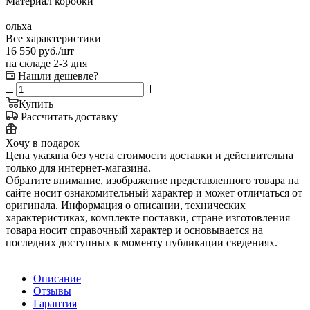
Материал коробки
—
ольха
Все характеристики
16 550
руб.
/шт
на складе 2-3 дня
Нашли дешевле?
Купить
Рассчитать доставку
Хочу в подарок
Цена указана без учета стоимости доставки и действительна
только для интернет-магазина.
Обратите внимание, изображение представленного товара на
сайте носит ознакомительный характер и может отличаться от
оригинала. Информация о описании, технических
характеристиках, комплекте поставки, стране изготовления
товара носит справочный характер и основывается на
последних доступных к моменту публикации сведениях.
Описание
Отзывы
Гарантия