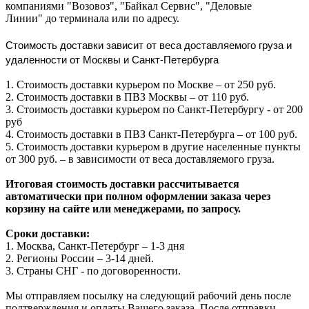
компаниями "Возовоз", "Байкал Сервис", "Деловые
Линии" до терминала или по адресу.
Стоимость доставки зависит от веса доставляемого груза и
удаленности от Москвы и Санкт-Петербурга
1. Стоимость доставки курьером по Москве – от 250 руб.
2. Стоимость доставки в ПВЗ Москвы – от 110 руб.
3. Стоимость доставки курьером по Санкт-Петербургу - от 200
руб
4. Стоимость доставки в ПВЗ Санкт-Петербурга – от 100 руб.
5. Стоимость доставки курьером в другие населенные пункты
от 300 руб. – в зависимости от веса доставляемого груза.
Итоговая стоимость доставки рассчитывается
автоматически при полном оформлении заказа через
корзину на сайте или менеджерами, по запросу.
Сроки доставки:
1. Москва, Санкт-Петербург – 1-3 дня
2. Регионы России – 3-14 дней.​
3. Страны СНГ - по договоренности.
Мы отправляем посылку на следующий рабочий день после
подтверждения и оплаты Вашего заказа. После отправки