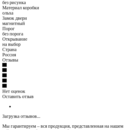
без рисунка
Материал коробки
ольха
Замок двери
магнитный
Порог
без порога
Открывание
на выбор
Страна
Россия
Отзывы
Нет оценок
Оставить отзыв
Загрузка отзывов...
Мы гарантируем – вся продукция, представленная на нашем