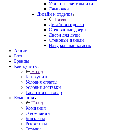
Уличные светильники
Лампочки
Дизайн и отделка
Назад
Дизайн и отделка
Стеклянные двери
Двери для душа
Стеновые панели
Натуральный камень
Акции
Блог
Бренды
Как купить
Назад
Как купить
Условия оплаты
Условия доставки
Гарантия на товар
Компания
Назад
Компания
О компании
Контакты
Реквизиты
Отзывы