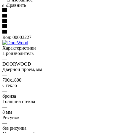
Сравнить
Код:
00003227
Характеристики
Производитель
—
DOORWOOD
Дверной проём, мм
—
700x1800
Стекло
—
бронза
Толщина стекла
—
8 мм
Рисунок
—
без рисунка