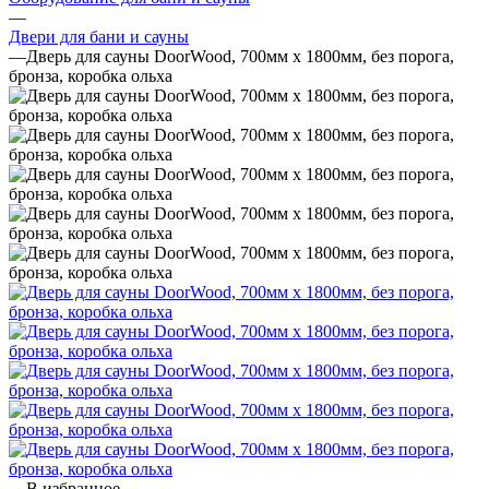
—
Двери для бани и сауны
—
Дверь для сауны DoorWood, 700мм х 1800мм, без порога,
бронза, коробка ольха
В избранное