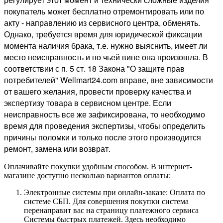
покупатель может бесплатно отремонтировать или по
акту - направлению из сервисного центра, обменять.
Однако, требуется время для юридической фиксации
момента наличия брака, т.е. нужно выяснить, имеет ли
место неисправность и по чьей вине она произошла. В
соответствии с п. 5 ст. 18 Закона "О защите прав
потребителей" Wellmart24.com вправе, вне зависимости
от вашего желания, провести проверку качества и
экспертизу товара в сервисном центре. Если
неисправность все же зафиксирована, то необходимо
время для проведения экспертизы, чтобы определить
причины поломки и только после этого производится
ремонт, замена или возврат.
Оплачивайте покупки удобным способом. В интернет-
магазине доступно несколько вариантов оплаты:
Электронные системы при онлайн-заказе: Оплата по
системе СБП. Для совершения покупки система
перенаправит вас на страницу платежного сервиса
Системы быстрых платежей. Здесь необходимо