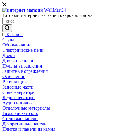
Готовый интернет-магазин товаров для дома
Каталог
Сауна
Оборудование
Электрические печи
Двери
Дровяные печи
Пульты управления
Защитные ограждения
Освещение
Вентиляция
Запасные части
Солегенераторы
Лёдогенераторы
Аудио и видео
Отделочные материалы
Гималайская соль
Стеновые панели
Декоративные панели
Плитка и панели из камня