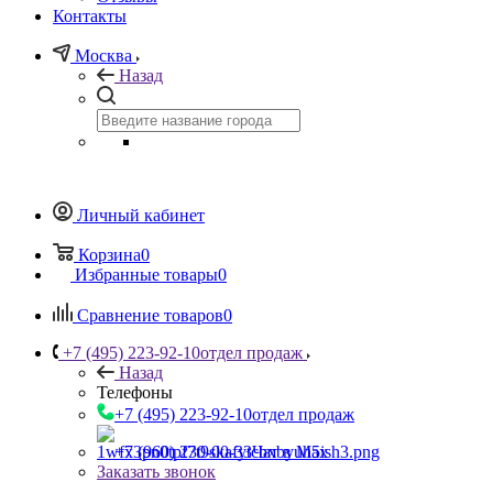
Контакты
Москва
Назад
Личный кабинет
Корзина
0
Избранные товары
0
Сравнение товаров
0
+7 (495) 223-92-10
отдел продаж
Назад
Телефоны
+7 (495) 223-92-10
отдел продаж
+7 (960) 230-00-33
Чат в Max
Заказать звонок