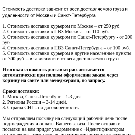
Стоимость доставки зависит от веса доставляемого груза и
удаленности от Москвы и Санкт-Петербурга
1. Стоимость доставки курьером по Москве – от 250 руб.
2. Стоимость доставки в ПВЗ Москвы – от 110 руб.
3. Стоимость доставки курьером по Санкт-Петербургу - от 200
руб
4. Стоимость доставки в ПВЗ Санкт-Петербурга – от 100 руб.
5. Стоимость доставки курьером в другие населенные пункты
от 300 руб. – в зависимости от веса доставляемого груза.
Итоговая стоимость доставки рассчитывается
автоматически при полном оформлении заказа через
корзину на сайте или менеджерами, по запросу.
Сроки доставки:
1. Москва, Санкт-Петербург – 1-3 дня
2. Регионы России – 3-14 дней.​
3. Страны СНГ - по договоренности.
Мы отправляем посылку на следующий рабочий день после
подтверждения и оплаты Вашего заказа. После отправки
посылки на вам придет уведомление с «Идентификатором
отправления - трек-номер», по которому сможете отслеживать