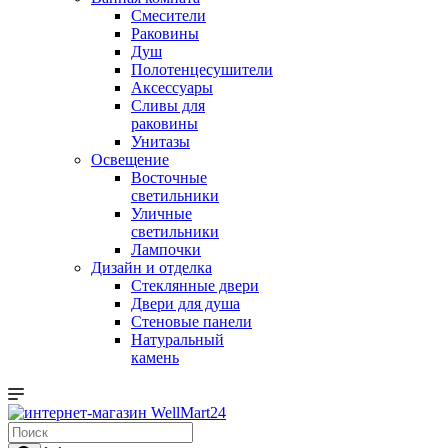
Смесители
Раковины
Душ
Полотенцесушители
Аксессуары
Сливы для
раковины
Унитазы
Освещение
Восточные
светильники
Уличные
светильники
Лампочки
Дизайн и отделка
Стеклянные двери
Двери для душа
Стеновые панели
Натуральный
камень