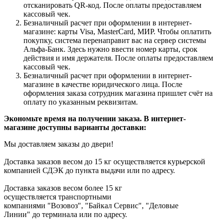
отсканировать QR-код. После оплаты предоставляем
кассовый чек.
Безналичный расчет при оформлении в интернет-
магазине: карты Visa, MasterCard, МИР. Чтобы оплатить
покупку, система перенаправит вас на сервер системы
Альфа-Банк. Здесь нужно ввести номер карты, срок
действия и имя держателя. После оплаты предоставляем
кассовый чек.
Безналичный расчет при оформлении в интернет-
магазине в качестве юридического лица. После
оформления заказа сотрудник магазина пришлет счёт на
оплату по указанным реквизитам.
Экономьте время на получении заказа. В интернет-
магазине доступны варианты доставки:
Мы доставляем заказы до двери!
Доставка заказов весом до 15 кг осуществляется курьерской
компанией СДЭК до пункта выдачи или по адресу.
Доставка заказов весом более 15 кг
осуществляется транспортными
компаниями "Возовоз", "Байкал Сервис", "Деловые
Линии" до терминала или по адресу.