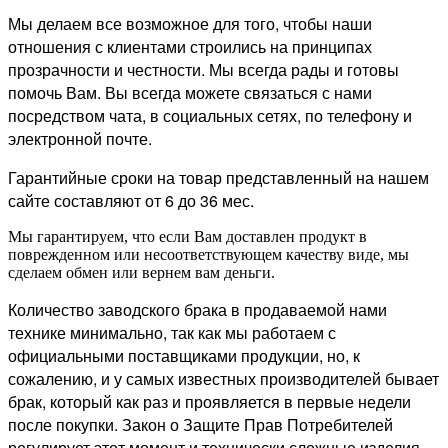
Мы делаем все возможное для того, чтобы наши
отношения с клиентами строились на принципах
прозрачности и честности. Мы всегда рады и готовы
помочь Вам. Вы всегда можете связаться с нами
посредством чата, в социальных сетях, по телефону и
электронной почте.
Гарантийные сроки на товар представленный на нашем
сайте составляют от 6 до 36 мес.
Мы гарантируем, что если Вам доставлен продукт в
поврежденном или несоответствующем качеству виде, мы
сделаем обмен или вернем вам деньги.
Количество заводского брака в продаваемой нами
технике минимально, так как мы работаем с
официальными поставщиками продукции, но, к
сожалению, и у самых известных производителей бывает
брак, который как раз и проявляется в первые недели
после покупки. Закон о Защите Прав Потребителей
регулирует этот момент и технически сложные изделия