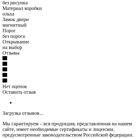
без рисунка
Материал коробки
ольха
Замок двери
магнитный
Порог
без порога
Открывание
на выбор
Отзывы
Нет оценок
Оставить отзыв
Загрузка отзывов...
Мы гарантируем – вся продукция, представленная на нашем
сайте, имеет необходимые сертификаты и лицензии,
предусмотренные законодательством Российской федерации.