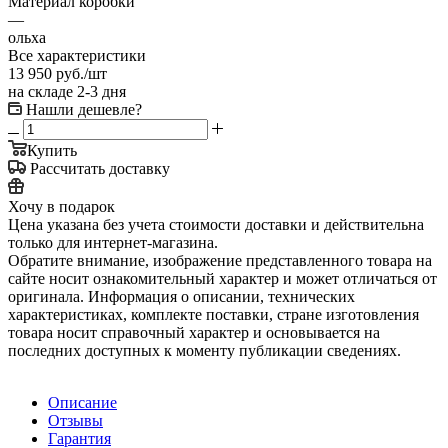
Материал коробки
—
ольха
Все характеристики
13 950
руб.
/шт
на складе 2-3 дня
Нашли дешевле?
Купить
Рассчитать доставку
Хочу в подарок
Цена указана без учета стоимости доставки и действительна
только для интернет-магазина.
Обратите внимание, изображение представленного товара на
сайте носит ознакомительный характер и может отличаться от
оригинала. Информация о описании, технических
характеристиках, комплекте поставки, стране изготовления
товара носит справочный характер и основывается на
последних доступных к моменту публикации сведениях.
Описание
Отзывы
Гарантия