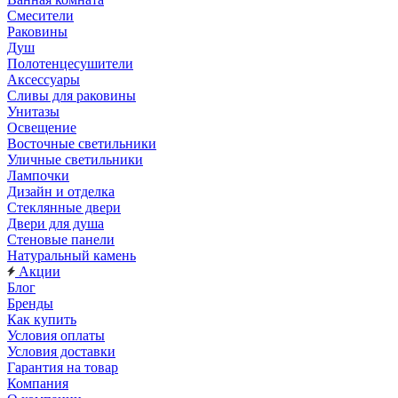
Смесители
Раковины
Душ
Полотенцесушители
Аксессуары
Сливы для раковины
Унитазы
Освещение
Восточные светильники
Уличные светильники
Лампочки
Дизайн и отделка
Стеклянные двери
Двери для душа
Стеновые панели
Натуральный камень
Акции
Блог
Бренды
Как купить
Условия оплаты
Условия доставки
Гарантия на товар
Компания