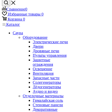
Сравнение
0
Избранные товары
0
Корзина
0
Каталог
Сауна
Оборудование
Электрические печи
Двери
Дровяные печи
Пульты управления
Защитные
ограждения
Освещение
Вентиляция
Запасные части
Солегенераторы
Лёдогенераторы
Аудио и видео
Отделочные материалы
Гималайская соль
Стеновые панели
Декоративные