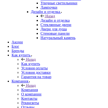
Уличные светильники
Лампочки
Дизайн и отделка
Назад
Дизайн и отделка
Стеклянные двери
Двери для душа
Стеновые панели
Натуральный камень
Акции
Блог
Бренды
Как купить
Назад
Как купить
Условия оплаты
Условия доставки
Гарантия на товар
Компания
Назад
Компания
О компании
Контакты
Реквизиты
Отзывы