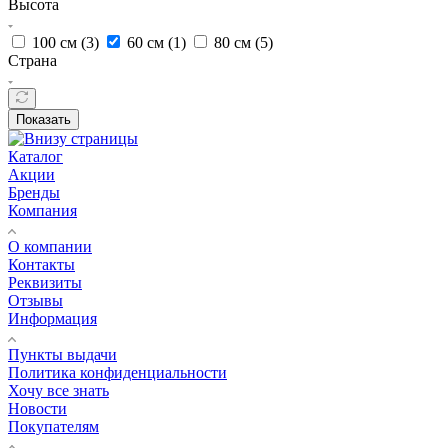
Высота
100 см (
3
)
60 см (
1
)
80 см (
5
)
Страна
Показать
Каталог
Акции
Бренды
Компания
О компании
Контакты
Реквизиты
Отзывы
Информация
Пункты выдачи
Политика конфиденциальности
Хочу все знать
Новости
Покупателям