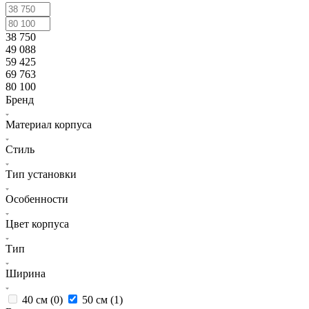
38 750
49 088
59 425
69 763
80 100
Бренд
Материал корпуса
Стиль
Тип установки
Особенности
Цвет корпуса
Тип
Ширина
40 см (
0
)
50 см (
1
)