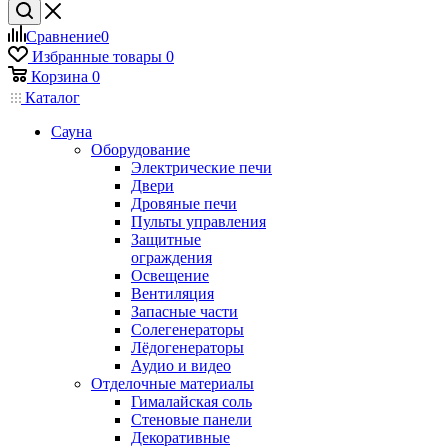
Сравнение
0
Избранные товары
0
Корзина
0
Каталог
Сауна
Оборудование
Электрические печи
Двери
Дровяные печи
Пульты управления
Защитные
ограждения
Освещение
Вентиляция
Запасные части
Солегенераторы
Лёдогенераторы
Аудио и видео
Отделочные материалы
Гималайская соль
Стеновые панели
Декоративные