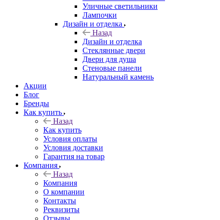
Уличные светильники
Лампочки
Дизайн и отделка
Назад
Дизайн и отделка
Стеклянные двери
Двери для душа
Стеновые панели
Натуральный камень
Акции
Блог
Бренды
Как купить
Назад
Как купить
Условия оплаты
Условия доставки
Гарантия на товар
Компания
Назад
Компания
О компании
Контакты
Реквизиты
Отзывы