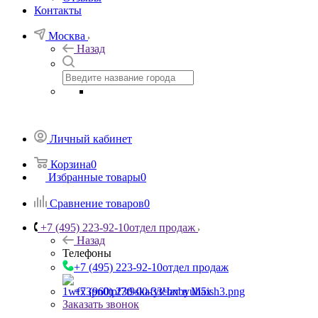
Контакты
Москва
Назад
Личный кабинет
Корзина
0
Избранные товары
0
Сравнение товаров
0
+7 (495) 223-92-10
отдел продаж
Назад
Телефоны
+7 (495) 223-92-10
отдел продаж
+7 (960) 230-00-33
Чат в Max
Заказать звонок