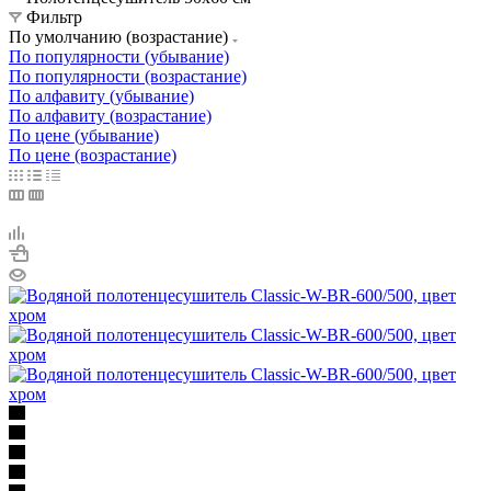
Фильтр
По умолчанию (возрастание)
По популярности (убывание)
По популярности (возрастание)
По алфавиту (убывание)
По алфавиту (возрастание)
По цене (убывание)
По цене (возрастание)