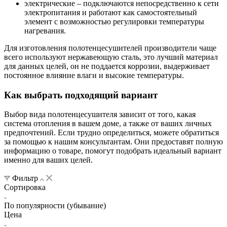
электрические – подключаются непосредственно к сети
электропитания и работают как самостоятельный
элемент с возможностью регулировки температуры
нагревания.
Для изготовления полотенцесушителей производители чаще
всего используют нержавеющую сталь, это лучший материал
для данных целей, он не поддается коррозии, выдерживает
постоянное влияние влаги и высокие температуры.
Как выбрать подходящий вариант
Выбор вида полотенцесушителя зависит от того, какая
система отопления в вашем доме, а также от ваших личных
предпочтений. Если трудно определиться, можете обратиться
за помощью к нашим консультантам. Они предоставят полную
информацию о товаре, помогут подобрать идеальный вариант
именно для ваших целей.
Фильтр
Сортировка
По популярности (убывание)
Цена