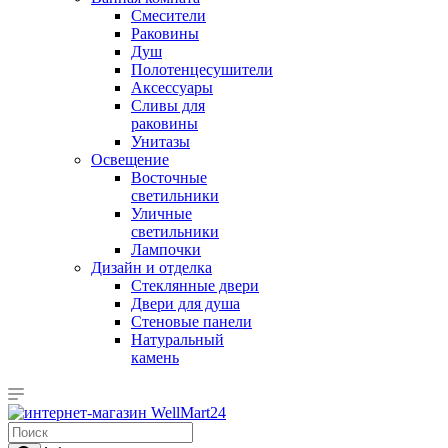
Смесители
Раковины
Душ
Полотенцесушители
Аксессуары
Сливы для
раковины
Унитазы
Освещение
Восточные
светильники
Уличные
светильники
Лампочки
Дизайн и отделка
Стеклянные двери
Двери для душа
Стеновые панели
Натуральный
камень