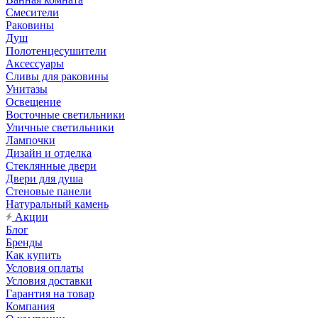
Смесители
Раковины
Душ
Полотенцесушители
Аксессуары
Сливы для раковины
Унитазы
Освещение
Восточные светильники
Уличные светильники
Лампочки
Дизайн и отделка
Стеклянные двери
Двери для душа
Стеновые панели
Натуральный камень
Акции
Блог
Бренды
Как купить
Условия оплаты
Условия доставки
Гарантия на товар
Компания