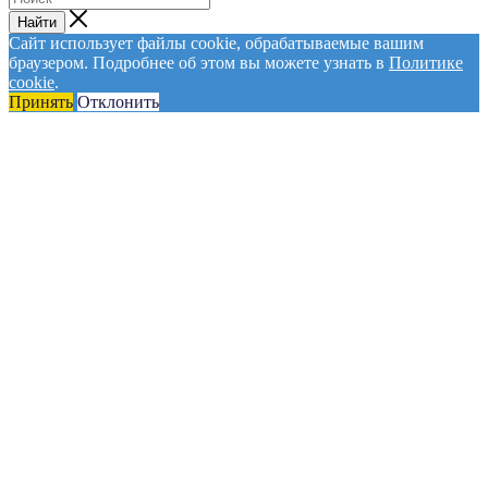
Найти
Сайт использует файлы cookie, обрабатываемые вашим
браузером. Подробнее об этом вы можете узнать в
Политике
cookie
.
Принять
Отклонить