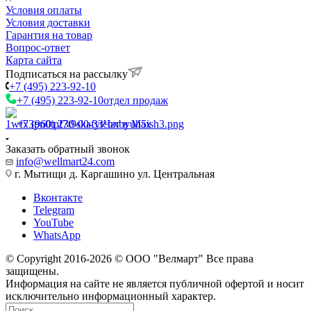
Условия оплаты
Условия доставки
Гарантия на товар
Вопрос-ответ
Карта сайта
Подписаться на рассылку
+7 (495) 223-92-10
+7 (495) 223-92-10
отдел продаж
+7 (960) 230-00-33
Чат в Max
Заказать обратный звонок
info@wellmart24.com
г. Мытищи д. Каргашино ул. Центральная
Вконтакте
Telegram
YouTube
WhatsApp
© Сopyright 2016-2026 © ООО "Велмарт" Все права
защищены.
Информация на сайте не является публичной офертой и носит
исключительно информационный характер.