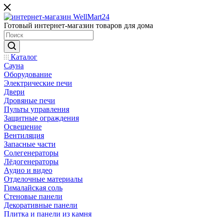
Готовый интернет-магазин товаров для дома
Каталог
Сауна
Оборудование
Электрические печи
Двери
Дровяные печи
Пульты управления
Защитные ограждения
Освещение
Вентиляция
Запасные части
Солегенераторы
Лёдогенераторы
Аудио и видео
Отделочные материалы
Гималайская соль
Стеновые панели
Декоративные панели
Плитка и панели из камня