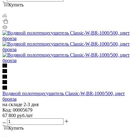
Купить
Водяной полотенцесушитель Classic-W-BR-1000/500, цвет
бронза
на складе 2-3 дня
Код: 00005679
67 800
руб.
/шт
Купить