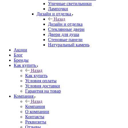
Уличные светильники
Лампочки
Дизайн и отделка
Назад
Дизайн и отделка
Стеклянные двери
Двери для душа
Стеновые панели
Натуральный камень
Акции
Блог
Бренды
Как купить
Назад
Как купить
Условия оплаты
Условия доставки
Гарантия на товар
Компания
Назад
Компания
О компании
Контакты
Реквизиты
Отзывы