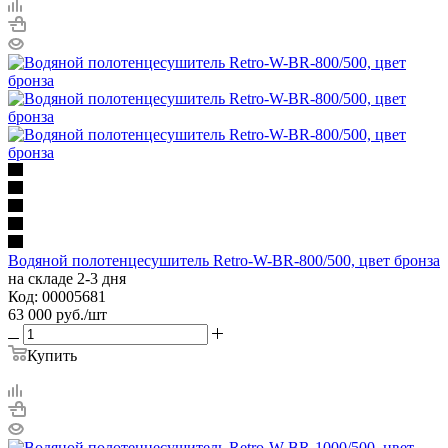
Водяной полотенцесушитель Retro-W-BR-800/500, цвет бронза
на складе 2-3 дня
Код: 00005681
63 000
руб.
/шт
Купить