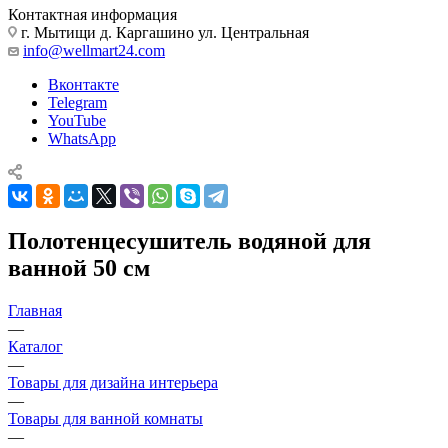
Контактная информация
г. Мытищи д. Каргашино ул. Центральная
info@wellmart24.com
Вконтакте
Telegram
YouTube
WhatsApp
Полотенцесушитель водяной для
ванной 50 см
Главная
—
Каталог
—
Товары для дизайна интерьера
—
Товары для ванной комнаты
—