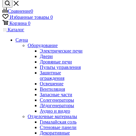
Сравнение
0
Избранные товары
0
Корзина
0
Каталог
Сауна
Оборудование
Электрические печи
Двери
Дровяные печи
Пульты управления
Защитные
ограждения
Освещение
Вентиляция
Запасные части
Солегенераторы
Лёдогенераторы
Аудио и видео
Отделочные материалы
Гималайская соль
Стеновые панели
Декоративные