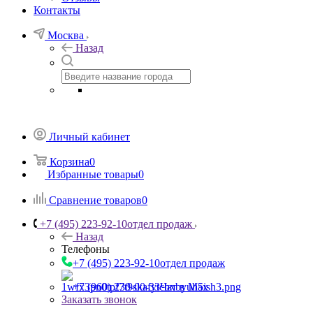
Контакты
Москва
Назад
Личный кабинет
Корзина
0
Избранные товары
0
Сравнение товаров
0
+7 (495) 223-92-10
отдел продаж
Назад
Телефоны
+7 (495) 223-92-10
отдел продаж
+7 (960) 230-00-33
Чат в Max
Заказать звонок