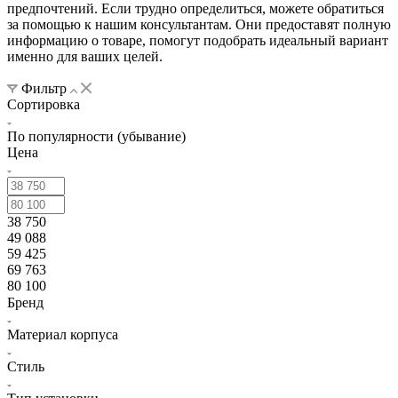
предпочтений. Если трудно определиться, можете обратиться
за помощью к нашим консультантам. Они предоставят полную
информацию о товаре, помогут подобрать идеальный вариант
именно для ваших целей.
Фильтр
Сортировка
По популярности (убывание)
Цена
38 750
49 088
59 425
69 763
80 100
Бренд
Материал корпуса
Стиль