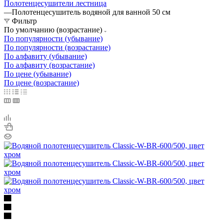
Полотенцесушители лестница
—
Полотенцесушитель водяной для ванной 50 см
Фильтр
По умолчанию (возрастание)
По популярности (убывание)
По популярности (возрастание)
По алфавиту (убывание)
По алфавиту (возрастание)
По цене (убывание)
По цене (возрастание)