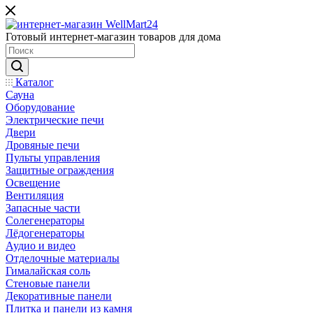
Готовый интернет-магазин товаров для дома
Каталог
Сауна
Оборудование
Электрические печи
Двери
Дровяные печи
Пульты управления
Защитные ограждения
Освещение
Вентиляция
Запасные части
Солегенераторы
Лёдогенераторы
Аудио и видео
Отделочные материалы
Гималайская соль
Стеновые панели
Декоративные панели
Плитка и панели из камня