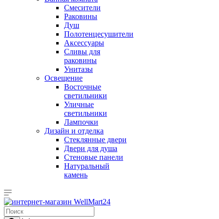
Смесители
Раковины
Душ
Полотенцесушители
Аксессуары
Сливы для
раковины
Унитазы
Освещение
Восточные
светильники
Уличные
светильники
Лампочки
Дизайн и отделка
Стеклянные двери
Двери для душа
Стеновые панели
Натуральный
камень