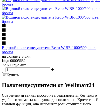
Водяной полотенцесушитель Retro-W-BR-1000/500, цвет
бронза
на складе 2-3 дня
Код: 00005682
72 600
руб.
/шт
Купить
Полотенцесушители от Wellmart24
Современная ванная просто не представляется без такого
удобного элемента как сушка для полотенец. Кроме своей
главной функции, она исполняет роль отопительного