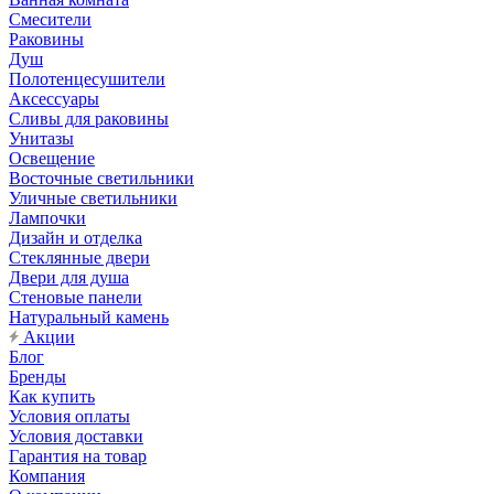
Смесители
Раковины
Душ
Полотенцесушители
Аксессуары
Сливы для раковины
Унитазы
Освещение
Восточные светильники
Уличные светильники
Лампочки
Дизайн и отделка
Стеклянные двери
Двери для душа
Стеновые панели
Натуральный камень
Акции
Блог
Бренды
Как купить
Условия оплаты
Условия доставки
Гарантия на товар
Компания