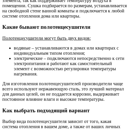
элемента, так как поддерживает температуру воздуха в
помещении. Сушка подбирается по размерам, устанавливается
на свободной стене ванной комнаты и подключается к любой
системе отопления дома или квартиры.
Какие бывают полотенцесушители
Полотенцесушители могут быть двух видов:
водяные – устанавливаются в домах или квартирах с
индивидуальным типом отопления;
электрические – подключаются непосредственно к сети
электропитания и работают как самостоятельный
элемент с возможностью регулировки температуры
нагревания.
Для изготовления полотенцесушителей производители чаще
всего используют нержавеющую сталь, это лучший материал
для данных целей, он не поддается коррозии, выдерживает
постоянное влияние влаги и высокие температуры.
Как выбрать подходящий вариант
Выбор вида полотенцесушителя зависит от того, какая
система отопления в вашем доме, а также от ваших личных