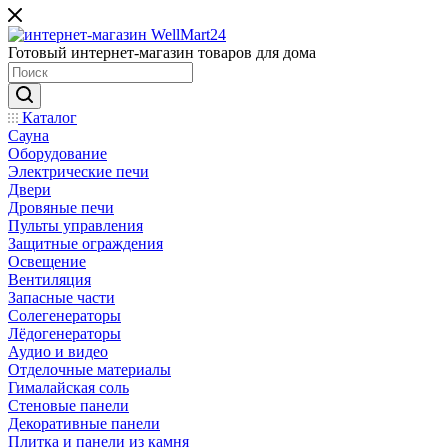
Готовый интернет-магазин товаров для дома
Каталог
Сауна
Оборудование
Электрические печи
Двери
Дровяные печи
Пульты управления
Защитные ограждения
Освещение
Вентиляция
Запасные части
Солегенераторы
Лёдогенераторы
Аудио и видео
Отделочные материалы
Гималайская соль
Стеновые панели
Декоративные панели
Плитка и панели из камня