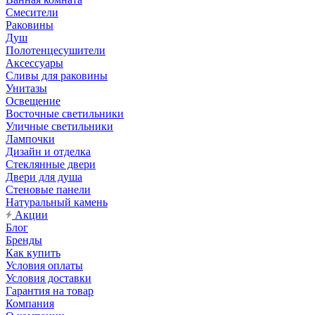
Смесители
Раковины
Душ
Полотенцесушители
Аксессуары
Сливы для раковины
Унитазы
Освещение
Восточные светильники
Уличные светильники
Лампочки
Дизайн и отделка
Стеклянные двери
Двери для душа
Стеновые панели
Натуральный камень
Акции
Блог
Бренды
Как купить
Условия оплаты
Условия доставки
Гарантия на товар
Компания