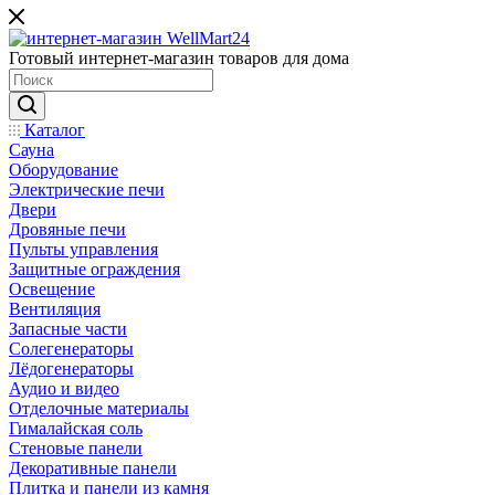
Готовый интернет-магазин товаров для дома
Каталог
Сауна
Оборудование
Электрические печи
Двери
Дровяные печи
Пульты управления
Защитные ограждения
Освещение
Вентиляция
Запасные части
Солегенераторы
Лёдогенераторы
Аудио и видео
Отделочные материалы
Гималайская соль
Стеновые панели
Декоративные панели
Плитка и панели из камня