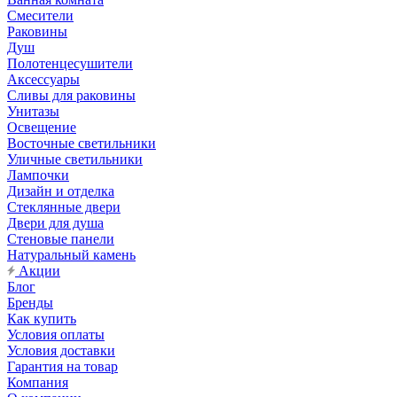
Смесители
Раковины
Душ
Полотенцесушители
Аксессуары
Сливы для раковины
Унитазы
Освещение
Восточные светильники
Уличные светильники
Лампочки
Дизайн и отделка
Стеклянные двери
Двери для душа
Стеновые панели
Натуральный камень
Акции
Блог
Бренды
Как купить
Условия оплаты
Условия доставки
Гарантия на товар
Компания