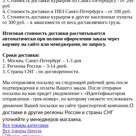
3. Стоимость доставки курьером по Санкт-Петербургу - от 200
руб
4. Стоимость доставки в ПВЗ Санкт-Петербурга – от 100 руб.
5. Стоимость доставки курьером в другие населенные пункты
от 300 руб. – в зависимости от веса доставляемого груза.
Итоговая стоимость доставки рассчитывается
автоматически при полном оформлении заказа через
корзину на сайте или менеджерами, по запросу.
Сроки доставки:
1. Москва, Санкт-Петербург – 1-3 дня
2. Регионы России – 3-14 дней.​
3. Страны СНГ - по договоренности.
Мы отправляем посылку на следующий рабочий день после
подтверждения и оплаты Вашего заказа. После отправки
посылки на вам придет уведомление с «Идентификатором
отправления - трек-номер», по которому сможете отслеживать
О
движение Вашей посылки на сайте транспортной компании.
доставке в другие регионы России и страны СНГ
уточняйте у менеджеров магазина.
Все товары категории
Все товары бренда