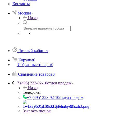
Контакты
Москва
Назад
Личный кабинет
Корзина
0
Избранные товары
0
Сравнение товаров
0
+7 (495) 223-92-10
отдел продаж
Назад
Телефоны
+7 (495) 223-92-10
отдел продаж
+7 (960) 230-00-33
Чат в Max
Заказать звонок