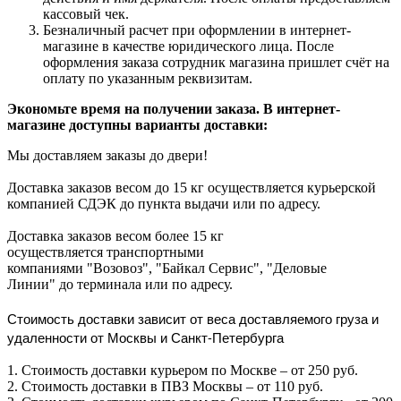
кассовый чек.
Безналичный расчет при оформлении в интернет-
магазине в качестве юридического лица. После
оформления заказа сотрудник магазина пришлет счёт на
оплату по указанным реквизитам.
Экономьте время на получении заказа. В интернет-
магазине доступны варианты доставки:
Мы доставляем заказы до двери!
Доставка заказов весом до 15 кг осуществляется курьерской
компанией СДЭК до пункта выдачи или по адресу.
Доставка заказов весом более 15 кг
осуществляется транспортными
компаниями "Возовоз", "Байкал Сервис", "Деловые
Линии" до терминала или по адресу.
Стоимость доставки зависит от веса доставляемого груза и
удаленности от Москвы и Санкт-Петербурга
1. Стоимость доставки курьером по Москве – от 250 руб.
2. Стоимость доставки в ПВЗ Москвы – от 110 руб.