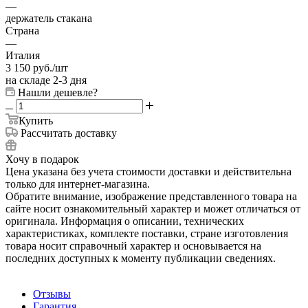
—
держатель стакана
Страна
—
Италия
3 150
руб.
/шт
на складе 2-3 дня
Нашли дешевле?
Купить
Рассчитать доставку
Хочу в подарок
Цена указана без учета стоимости доставки и действительна
только для интернет-магазина.
Обратите внимание, изображение представленного товара на
сайте носит ознакомительный характер и может отличаться от
оригинала. Информация о описании, технических
характеристиках, комплекте поставки, стране изготовления
товара носит справочный характер и основывается на
последних доступных к моменту публикации сведениях.
Отзывы
Гарантия