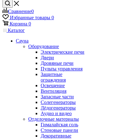
Сравнение
0
Избранные товары
0
Корзина
0
Каталог
Сауна
Оборудование
Электрические печи
Двери
Дровяные печи
Пульты управления
Защитные
ограждения
Освещение
Вентиляция
Запасные части
Солегенераторы
Лёдогенераторы
Аудио и видео
Отделочные материалы
Гималайская соль
Стеновые панели
Декоративные