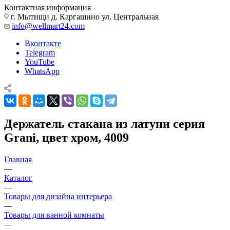
Контактная информация
г. Мытищи д. Каргашино ул. Центральная
info@wellmart24.com
Вконтакте
Telegram
YouTube
WhatsApp
Держатель стакана из латуни серия
Grani, цвет хром, 4009
Главная
—
Каталог
—
Товары для дизайна интерьера
—
Товары для ванной комнаты
—