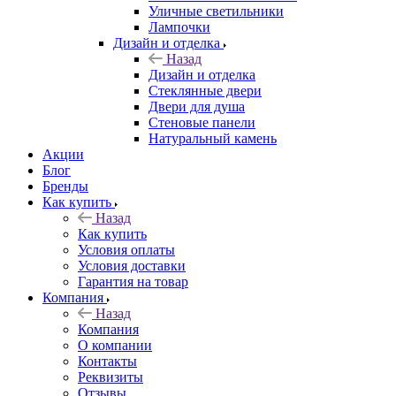
Уличные светильники
Лампочки
Дизайн и отделка
Назад
Дизайн и отделка
Стеклянные двери
Двери для душа
Стеновые панели
Натуральный камень
Акции
Блог
Бренды
Как купить
Назад
Как купить
Условия оплаты
Условия доставки
Гарантия на товар
Компания
Назад
Компания
О компании
Контакты
Реквизиты
Отзывы