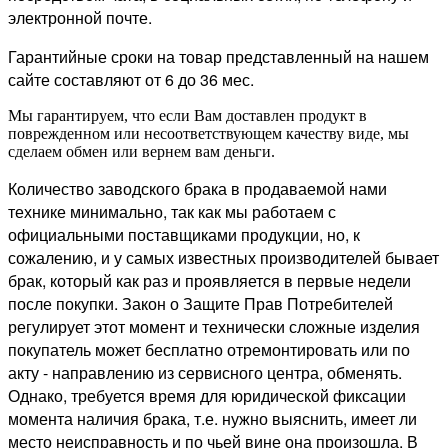
электронной почте.
Гарантийные сроки на товар представленный на нашем
сайте составляют от 6 до 36 мес.
Мы гарантируем, что если Вам доставлен продукт в
поврежденном или несоответствующем качеству виде, мы
сделаем обмен или вернем вам деньги.
Количество заводского брака в продаваемой нами
технике минимально, так как мы работаем с
официальными поставщиками продукции, но, к
сожалению, и у самых известных производителей бывает
брак, который как раз и проявляется в первые недели
после покупки. Закон о Защите Прав Потребителей
регулирует этот момент и технически сложные изделия
покупатель может бесплатно отремонтировать или по
акту - направлению из сервисного центра, обменять.
Однако, требуется время для юридической фиксации
момента наличия брака, т.е. нужно выяснить, имеет ли
место неисправность и по чьей вине она произошла. В