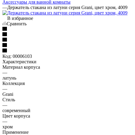
Аксессуары для ванной комнаты
—
Держатель стакана из латуни серия Grani, цвет хром, 4009
В избранное
Сравнить
Код:
00006103
Характеристики
Материал корпуса
—
латунь
Коллекция
—
Grani
Стиль
—
современный
Цвет корпуса
—
хром
Применение