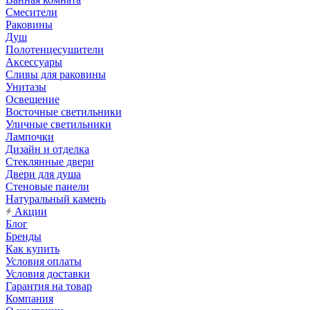
Смесители
Раковины
Душ
Полотенцесушители
Аксессуары
Сливы для раковины
Унитазы
Освещение
Восточные светильники
Уличные светильники
Лампочки
Дизайн и отделка
Стеклянные двери
Двери для душа
Стеновые панели
Натуральный камень
Акции
Блог
Бренды
Как купить
Условия оплаты
Условия доставки
Гарантия на товар
Компания