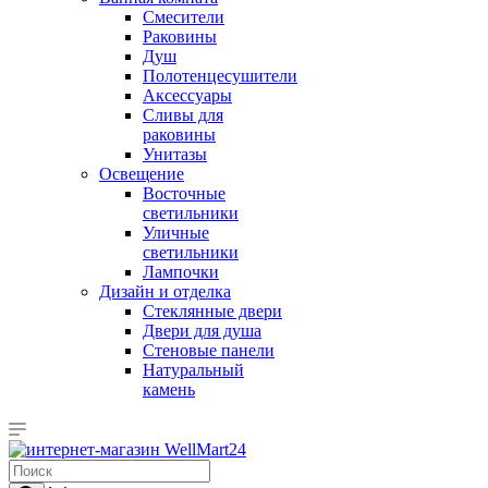
Смесители
Раковины
Душ
Полотенцесушители
Аксессуары
Сливы для
раковины
Унитазы
Освещение
Восточные
светильники
Уличные
светильники
Лампочки
Дизайн и отделка
Стеклянные двери
Двери для душа
Стеновые панели
Натуральный
камень