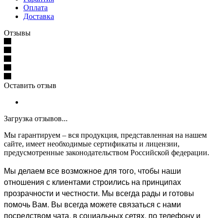
Оплата
Доставка
Отзывы
Оставить отзыв
Загрузка отзывов...
Мы гарантируем – вся продукция, представленная на нашем
сайте, имеет необходимые сертификаты и лицензии,
предусмотренные законодательством Российской федерации.
Мы делаем все возможное для того, чтобы наши
отношения с клиентами строились на принципах
прозрачности и честности. Мы всегда рады и готовы
помочь Вам. Вы всегда можете связаться с нами
посредством чата, в социальных сетях, по телефону и