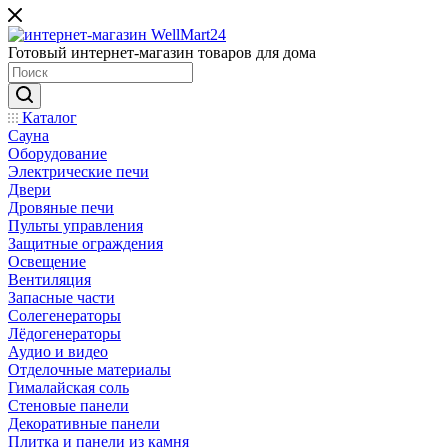
Готовый интернет-магазин товаров для дома
Каталог
Сауна
Оборудование
Электрические печи
Двери
Дровяные печи
Пульты управления
Защитные ограждения
Освещение
Вентиляция
Запасные части
Солегенераторы
Лёдогенераторы
Аудио и видео
Отделочные материалы
Гималайская соль
Стеновые панели
Декоративные панели
Плитка и панели из камня