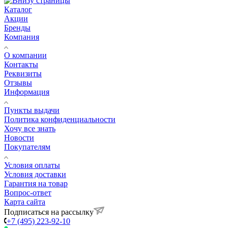
Каталог
Акции
Бренды
Компания
О компании
Контакты
Реквизиты
Отзывы
Информация
Пункты выдачи
Политика конфиденциальности
Хочу все знать
Новости
Покупателям
Условия оплаты
Условия доставки
Гарантия на товар
Вопрос-ответ
Карта сайта
Подписаться на рассылку
+7 (495) 223-92-10