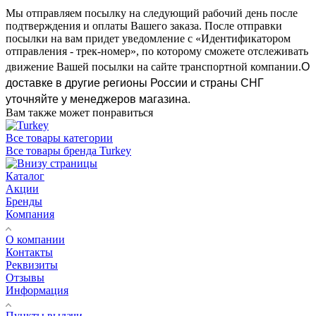
Мы отправляем посылку на следующий рабочий день после
подтверждения и оплаты Вашего заказа. После отправки
посылки на вам придет уведомление с «Идентификатором
отправления - трек-номер», по которому сможете отслеживать
О
движение Вашей посылки на сайте транспортной компании.
доставке в другие регионы России и страны СНГ
уточняйте у менеджеров магазина.
Вам также может понравиться
Все товары категории
Все товары бренда Turkey
Каталог
Акции
Бренды
Компания
О компании
Контакты
Реквизиты
Отзывы
Информация
Пункты выдачи