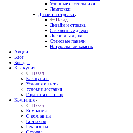
Уличные светильники
Лампочки
Дизайн и отделка
Назад
Дизайн и отделка
Стеклянные двери
Двери для душа
Стеновые панели
Натуральный камень
Акции
Блог
Бренды
Как купить
Назад
Как купить
Условия оплаты
Условия доставки
Гарантия на товар
Компания
Назад
Компания
О компании
Контакты
Реквизиты
Отзывы