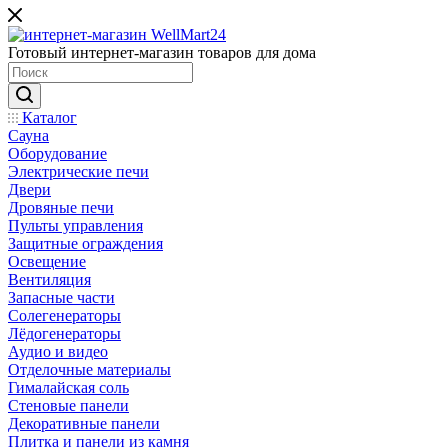
Готовый интернет-магазин товаров для дома
Каталог
Сауна
Оборудование
Электрические печи
Двери
Дровяные печи
Пульты управления
Защитные ограждения
Освещение
Вентиляция
Запасные части
Солегенераторы
Лёдогенераторы
Аудио и видео
Отделочные материалы
Гималайская соль
Стеновые панели
Декоративные панели
Плитка и панели из камня