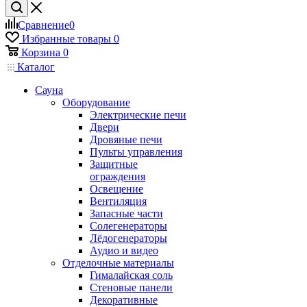
Сравнение
0
Избранные товары
0
Корзина
0
Каталог
Сауна
Оборудование
Электрические печи
Двери
Дровяные печи
Пульты управления
Защитные
ограждения
Освещение
Вентиляция
Запасные части
Солегенераторы
Лёдогенераторы
Аудио и видео
Отделочные материалы
Гималайская соль
Стеновые панели
Декоративные