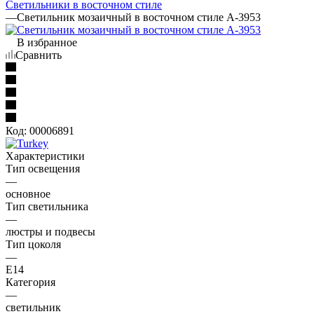
Светильники в восточном стиле
—
Светильник мозаичный в восточном стиле A-3953
В избранное
Сравнить
Код:
00006891
Характеристики
Тип освещения
—
основное
Тип светильника
—
люстры и подвесы
Тип цоколя
—
E14
Категория
—
светильник