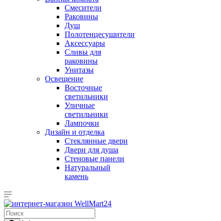
Смесители
Раковины
Душ
Полотенцесушители
Аксессуары
Сливы для
раковины
Унитазы
Освещение
Восточные
светильники
Уличные
светильники
Лампочки
Дизайн и отделка
Стеклянные двери
Двери для душа
Стеновые панели
Натуральный
камень