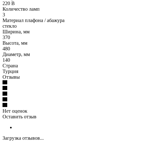
220 В
Количество ламп
3
Материал плафона / абажура
стекло
Ширина, мм
370
Высота, мм
480
Диаметр, мм
140
Страна
Турция
Отзывы
Нет оценок
Оставить отзыв
Загрузка отзывов...