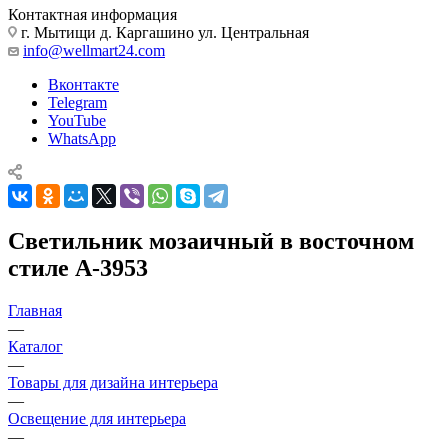
Контактная информация
г. Мытищи д. Каргашино ул. Центральная
info@wellmart24.com
Вконтакте
Telegram
YouTube
WhatsApp
Светильник мозаичный в восточном
стиле A-3953
Главная
—
Каталог
—
Товары для дизайна интерьера
—
Освещение для интерьера
—