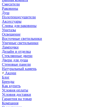
Смесители
Раковины
Душ
Полотенцесушители
Аксессуары
Сливы для раковины
Унитазы
Освещение
Восточные светильники
Уличные светильники
Лампочки
Дизайн и отделка
Стеклянные двери
Двери для душа
Стеновые панели
Натуральный камень
Акции
Блог
Бренды
Как купить
Условия оплаты
Условия доставки
Гарантия на товар
Компания