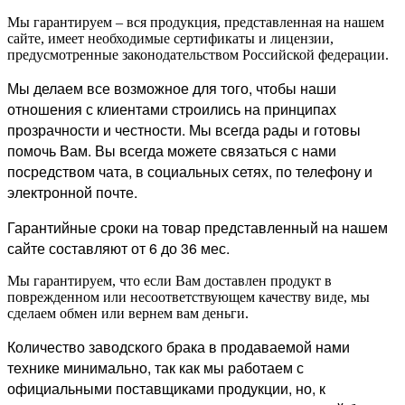
Мы гарантируем – вся продукция, представленная на нашем
сайте, имеет необходимые сертификаты и лицензии,
предусмотренные законодательством Российской федерации.
Мы делаем все возможное для того, чтобы наши
отношения с клиентами строились на принципах
прозрачности и честности. Мы всегда рады и готовы
помочь Вам. Вы всегда можете связаться с нами
посредством чата, в социальных сетях, по телефону и
электронной почте.
Гарантийные сроки на товар представленный на нашем
сайте составляют от 6 до 36 мес.
Мы гарантируем, что если Вам доставлен продукт в
поврежденном или несоответствующем качеству виде, мы
сделаем обмен или вернем вам деньги.
Количество заводского брака в продаваемой нами
технике минимально, так как мы работаем с
официальными поставщиками продукции, но, к