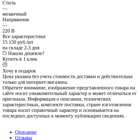
Стиль
—
мозаичный
Напряжение
—
220 В
Все характеристики
15 150
руб.
/шт
на складе 2-3 дня
Нашли дешевле?
Купить в 1 клик
Хочу в подарок
Цена указана без учета стоимости доставки и действительна
только для интернет-магазина.
Обратите внимание, изображение представленного товара на
сайте носит ознакомительный характер и может отличаться от
оригинала. Информация о описании, технических
характеристиках, комплекте поставки, стране изготовления
товара носит справочный характер и основывается на
последних доступных к моменту публикации сведениях.
Описание
Отзывы