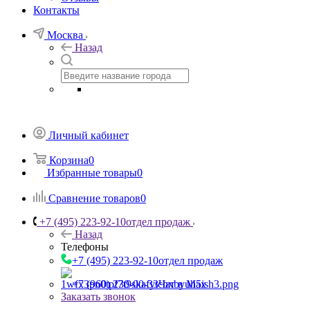
Контакты
Москва
Назад
Личный кабинет
Корзина
0
Избранные товары
0
Сравнение товаров
0
+7 (495) 223-92-10
отдел продаж
Назад
Телефоны
+7 (495) 223-92-10
отдел продаж
+7 (960) 230-00-33
Чат в Max
Заказать звонок