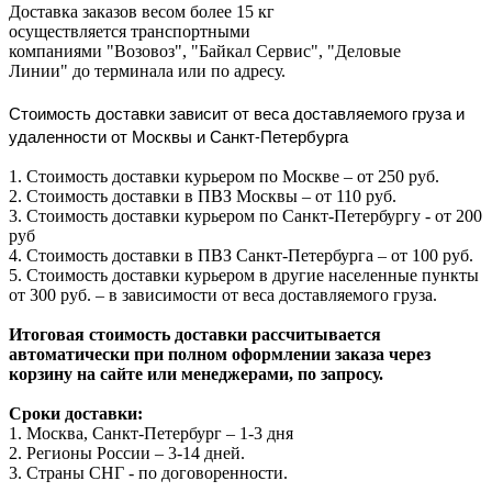
Доставка заказов весом более 15 кг
осуществляется транспортными
компаниями "Возовоз", "Байкал Сервис", "Деловые
Линии" до терминала или по адресу.
Стоимость доставки зависит от веса доставляемого груза и
удаленности от Москвы и Санкт-Петербурга
1. Стоимость доставки курьером по Москве – от 250 руб.
2. Стоимость доставки в ПВЗ Москвы – от 110 руб.
3. Стоимость доставки курьером по Санкт-Петербургу - от 200
руб
4. Стоимость доставки в ПВЗ Санкт-Петербурга – от 100 руб.
5. Стоимость доставки курьером в другие населенные пункты
от 300 руб. – в зависимости от веса доставляемого груза.
Итоговая стоимость доставки рассчитывается
автоматически при полном оформлении заказа через
корзину на сайте или менеджерами, по запросу.
Сроки доставки:
1. Москва, Санкт-Петербург – 1-3 дня
2. Регионы России – 3-14 дней.​
3. Страны СНГ - по договоренности.