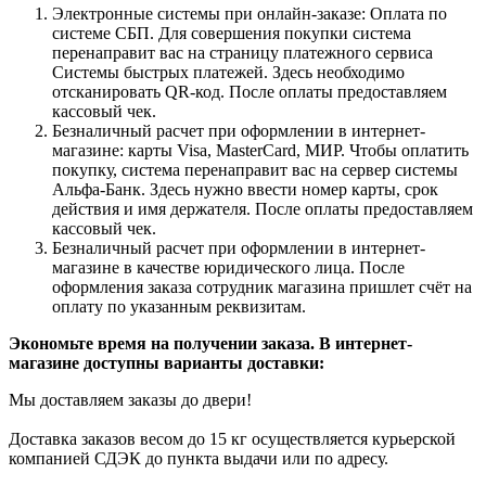
Электронные системы при онлайн-заказе: Оплата по
системе СБП. Для совершения покупки система
перенаправит вас на страницу платежного сервиса
Системы быстрых платежей. Здесь необходимо
отсканировать QR-код. После оплаты предоставляем
кассовый чек.
Безналичный расчет при оформлении в интернет-
магазине: карты Visa, MasterCard, МИР. Чтобы оплатить
покупку, система перенаправит вас на сервер системы
Альфа-Банк. Здесь нужно ввести номер карты, срок
действия и имя держателя. После оплаты предоставляем
кассовый чек.
Безналичный расчет при оформлении в интернет-
магазине в качестве юридического лица. После
оформления заказа сотрудник магазина пришлет счёт на
оплату по указанным реквизитам.
Экономьте время на получении заказа. В интернет-
магазине доступны варианты доставки:
Мы доставляем заказы до двери!
Доставка заказов весом до 15 кг осуществляется курьерской
компанией СДЭК до пункта выдачи или по адресу.