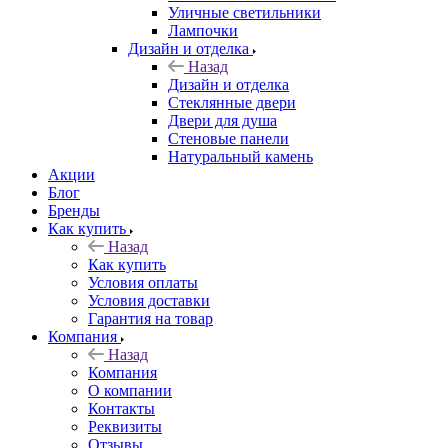
Уличные светильники
Лампочки
Дизайн и отделка
Назад
Дизайн и отделка
Стеклянные двери
Двери для душа
Стеновые панели
Натуральный камень
Акции
Блог
Бренды
Как купить
Назад
Как купить
Условия оплаты
Условия доставки
Гарантия на товар
Компания
Назад
Компания
О компании
Контакты
Реквизиты
Отзывы