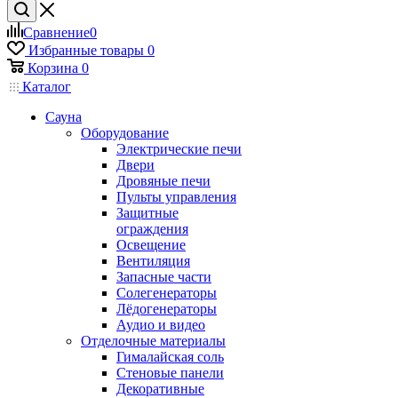
Сравнение
0
Избранные товары
0
Корзина
0
Каталог
Сауна
Оборудование
Электрические печи
Двери
Дровяные печи
Пульты управления
Защитные
ограждения
Освещение
Вентиляция
Запасные части
Солегенераторы
Лёдогенераторы
Аудио и видео
Отделочные материалы
Гималайская соль
Стеновые панели
Декоративные