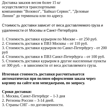
Доставка заказов весом более 15 кг
осуществляется транспортными
компаниями "Возовоз", "Байкал Сервис", "Деловые
Линии" до терминала или по адресу.
Стоимость доставки зависит от веса доставляемого груза и
удаленности от Москвы и Санкт-Петербурга
1. Стоимость доставки курьером по Москве – от 250 руб.
2. Стоимость доставки в ПВЗ Москвы – от 110 руб.
3. Стоимость доставки курьером по Санкт-Петербургу - от 200
руб
4. Стоимость доставки в ПВЗ Санкт-Петербурга – от 100 руб.
5. Стоимость доставки курьером в другие населенные пункты
от 300 руб. – в зависимости от веса доставляемого груза.
Итоговая стоимость доставки рассчитывается
автоматически при полном оформлении заказа через
корзину на сайте или менеджерами, по запросу.
Сроки доставки:
1. Москва, Санкт-Петербург – 1-3 дня
2. Регионы России – 3-14 дней.​
3. Страны СНГ - по договоренности.