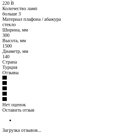
220 В
Количество ламп
больше 3
Материал плафона / абажура
стекло
Ширина, мм
300
Высота, мм
1500
Диаметр, мм
140
Страна
Турция
Отзывы
Нет оценок
Оставить отзыв
Загрузка отзывов...