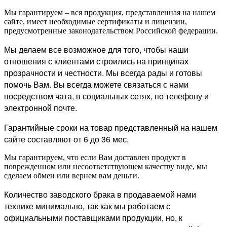
Мы гарантируем – вся продукция, представленная на нашем
сайте, имеет необходимые сертификаты и лицензии,
предусмотренные законодательством Российской федерации.
Мы делаем все возможное для того, чтобы наши
отношения с клиентами строились на принципах
прозрачности и честности. Мы всегда рады и готовы
помочь Вам. Вы всегда можете связаться с нами
посредством чата, в социальных сетях, по телефону и
электронной почте.
Гарантийные сроки на товар представленный на нашем
сайте составляют от 6 до 36 мес.
Мы гарантируем, что если Вам доставлен продукт в
поврежденном или несоответствующем качеству виде, мы
сделаем обмен или вернем вам деньги.
Количество заводского брака в продаваемой нами
технике минимально, так как мы работаем с
официальными поставщиками продукции, но, к