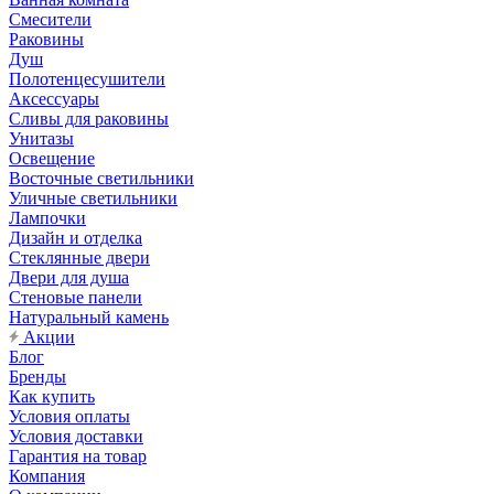
Смесители
Раковины
Душ
Полотенцесушители
Аксессуары
Сливы для раковины
Унитазы
Освещение
Восточные светильники
Уличные светильники
Лампочки
Дизайн и отделка
Стеклянные двери
Двери для душа
Стеновые панели
Натуральный камень
Акции
Блог
Бренды
Как купить
Условия оплаты
Условия доставки
Гарантия на товар
Компания