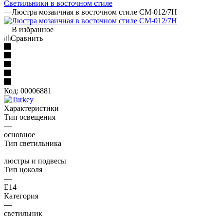
Светильники в восточном стиле
—
Люстра мозаичная в восточном стиле CM-012/7Н
В избранное
Сравнить
Код:
00006881
Характеристики
Тип освещения
—
основное
Тип светильника
—
люстры и подвесы
Тип цоколя
—
E14
Категория
—
светильник