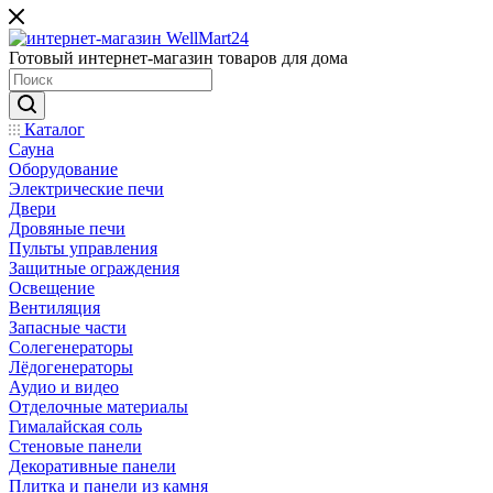
Готовый интернет-магазин товаров для дома
Каталог
Сауна
Оборудование
Электрические печи
Двери
Дровяные печи
Пульты управления
Защитные ограждения
Освещение
Вентиляция
Запасные части
Солегенераторы
Лёдогенераторы
Аудио и видео
Отделочные материалы
Гималайская соль
Стеновые панели
Декоративные панели
Плитка и панели из камня