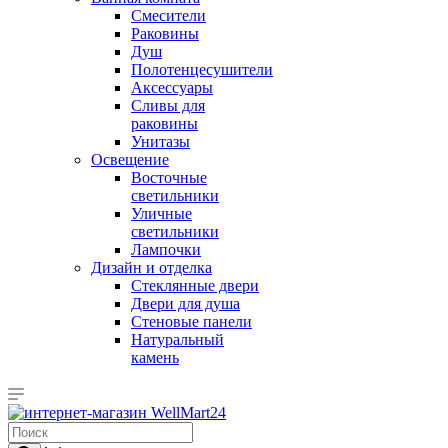
Смесители
Раковины
Душ
Полотенцесушители
Аксессуары
Сливы для
раковины
Унитазы
Освещение
Восточные
светильники
Уличные
светильники
Лампочки
Дизайн и отделка
Стеклянные двери
Двери для душа
Стеновые панели
Натуральный
камень