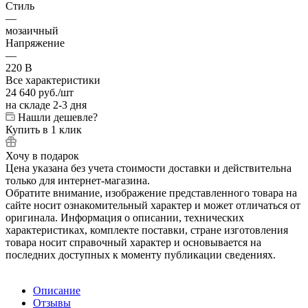
Стиль
—
мозаичный
Напряжение
—
220 В
Все характеристики
24 640
руб.
/шт
на складе 2-3 дня
Нашли дешевле?
Купить в 1 клик
Хочу в подарок
Цена указана без учета стоимости доставки и действительна
только для интернет-магазина.
Обратите внимание, изображение представленного товара на
сайте носит ознакомительный характер и может отличаться от
оригинала. Информация о описании, технических
характеристиках, комплекте поставки, стране изготовления
товара носит справочный характер и основывается на
последних доступных к моменту публикации сведениях.
Описание
Отзывы