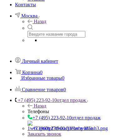
Контакты
Москва
Назад
Личный кабинет
Корзина
0
Избранные товары
0
Сравнение товаров
0
+7 (495) 223-92-10
отдел продаж
Назад
Телефоны
+7 (495) 223-92-10
отдел продаж
+7 (960) 230-00-33
Чат в Max
Заказать звонок