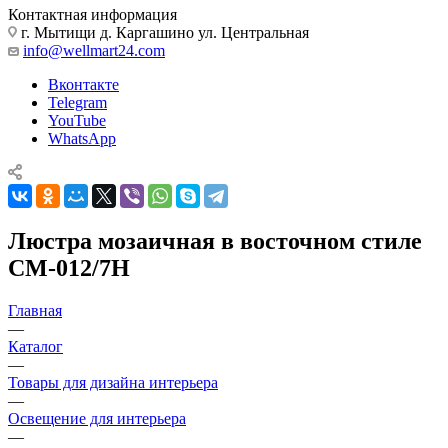
Контактная информация
г. Мытищи д. Каргашино ул. Центральная
info@wellmart24.com
Вконтакте
Telegram
YouTube
WhatsApp
Люстра мозаичная в восточном стиле
CM-012/7Н
Главная
—
Каталог
—
Товары для дизайна интерьера
—
Освещение для интерьера
—