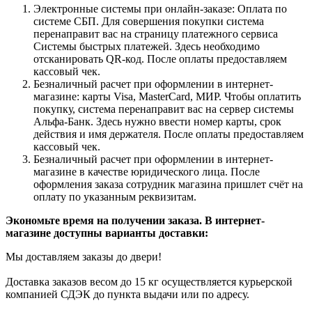
Электронные системы при онлайн-заказе: Оплата по
системе СБП. Для совершения покупки система
перенаправит вас на страницу платежного сервиса
Системы быстрых платежей. Здесь необходимо
отсканировать QR-код. После оплаты предоставляем
кассовый чек.
Безналичный расчет при оформлении в интернет-
магазине: карты Visa, MasterCard, МИР. Чтобы оплатить
покупку, система перенаправит вас на сервер системы
Альфа-Банк. Здесь нужно ввести номер карты, срок
действия и имя держателя. После оплаты предоставляем
кассовый чек.
Безналичный расчет при оформлении в интернет-
магазине в качестве юридического лица. После
оформления заказа сотрудник магазина пришлет счёт на
оплату по указанным реквизитам.
Экономьте время на получении заказа. В интернет-
магазине доступны варианты доставки:
Мы доставляем заказы до двери!
Доставка заказов весом до 15 кг осуществляется курьерской
компанией СДЭК до пункта выдачи или по адресу.