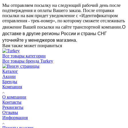
Мы отправляем посылку на следующий рабочий день после
подтверждения и оплаты Вашего заказа. После отправки
посылки на вам придет уведомление с «Идентификатором
отправления - трек-номер», по которому сможете отслеживать
О
движение Вашей посылки на сайте транспортной компании.
доставке в другие регионы России и страны СНГ
уточняйте у менеджеров магазина.
Вам также может понравиться
Все товары категории
Все товары бренда Turkey
Каталог
Акции
Бренды
Компания
О компании
Контакты
Реквизиты
Отзывы
Информация
Пункты выдачи