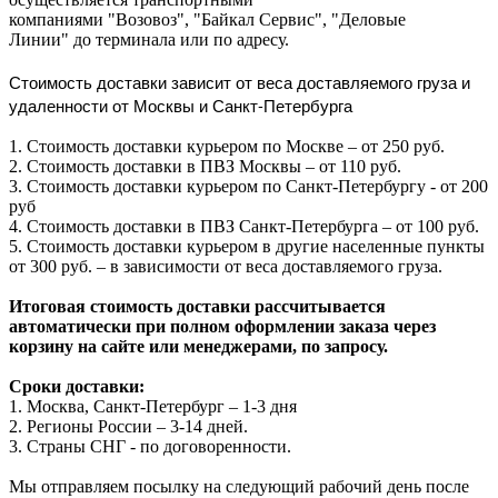
компаниями "Возовоз", "Байкал Сервис", "Деловые
Линии" до терминала или по адресу.
Стоимость доставки зависит от веса доставляемого груза и
удаленности от Москвы и Санкт-Петербурга
1. Стоимость доставки курьером по Москве – от 250 руб.
2. Стоимость доставки в ПВЗ Москвы – от 110 руб.
3. Стоимость доставки курьером по Санкт-Петербургу - от 200
руб
4. Стоимость доставки в ПВЗ Санкт-Петербурга – от 100 руб.
5. Стоимость доставки курьером в другие населенные пункты
от 300 руб. – в зависимости от веса доставляемого груза.
Итоговая стоимость доставки рассчитывается
автоматически при полном оформлении заказа через
корзину на сайте или менеджерами, по запросу.
Сроки доставки:
1. Москва, Санкт-Петербург – 1-3 дня
2. Регионы России – 3-14 дней.​
3. Страны СНГ - по договоренности.
Мы отправляем посылку на следующий рабочий день после