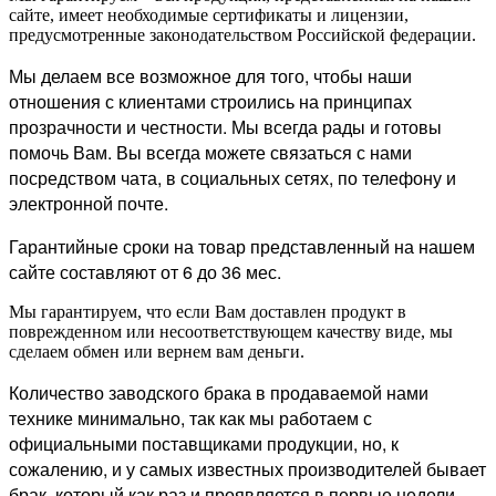
сайте, имеет необходимые сертификаты и лицензии,
предусмотренные законодательством Российской федерации.
Мы делаем все возможное для того, чтобы наши
отношения с клиентами строились на принципах
прозрачности и честности. Мы всегда рады и готовы
помочь Вам. Вы всегда можете связаться с нами
посредством чата, в социальных сетях, по телефону и
электронной почте.
Гарантийные сроки на товар представленный на нашем
сайте составляют от 6 до 36 мес.
Мы гарантируем, что если Вам доставлен продукт в
поврежденном или несоответствующем качеству виде, мы
сделаем обмен или вернем вам деньги.
Количество заводского брака в продаваемой нами
технике минимально, так как мы работаем с
официальными поставщиками продукции, но, к
сожалению, и у самых известных производителей бывает
брак, который как раз и проявляется в первые недели