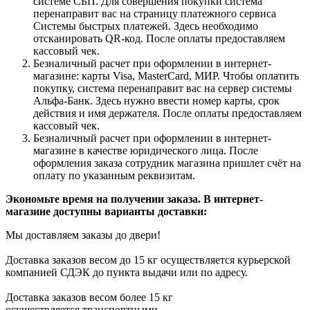
системе СБП. Для совершения покупки система
перенаправит вас на страницу платежного сервиса
Системы быстрых платежей. Здесь необходимо
отсканировать QR-код. После оплаты предоставляем
кассовый чек.
Безналичный расчет при оформлении в интернет-
магазине: карты Visa, MasterCard, МИР. Чтобы оплатить
покупку, система перенаправит вас на сервер системы
Альфа-Банк. Здесь нужно ввести номер карты, срок
действия и имя держателя. После оплаты предоставляем
кассовый чек.
Безналичный расчет при оформлении в интернет-
магазине в качестве юридического лица. После
оформления заказа сотрудник магазина пришлет счёт на
оплату по указанным реквизитам.
Экономьте время на получении заказа. В интернет-
магазине доступны варианты доставки:
Мы доставляем заказы до двери!
Доставка заказов весом до 15 кг осуществляется курьерской
компанией СДЭК до пункта выдачи или по адресу.
Доставка заказов весом более 15 кг
осуществляется транспортными