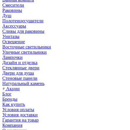
Смесители
Раковины
Душ
Полотенцесушители
Аксессуары
Сливы для раковины
Унитазы
Освещение
Восточные светильники
Уличные светильники
Лампочки
Дизайн и отделка
Стеклянные двери
Двери для душа
Стеновые панели
Натуральный камень
Акции
Блог
Бренды
Как купить
Условия оплаты
Условия доставки
Гарантия на товар
Компания