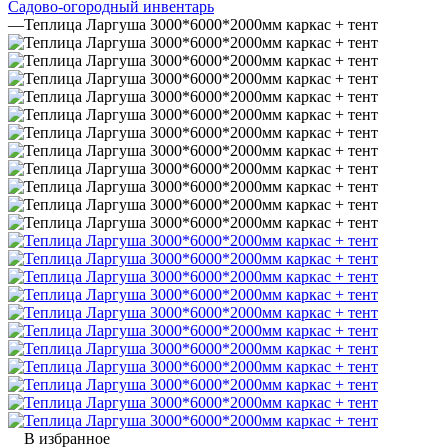
Садово-огородный инвентарь
—
Теплица Ларгуша 3000*6000*2000мм каркас + тент
В избранное