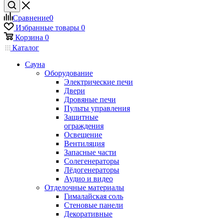
Сравнение
0
Избранные товары
0
Корзина
0
Каталог
Сауна
Оборудование
Электрические печи
Двери
Дровяные печи
Пульты управления
Защитные
ограждения
Освещение
Вентиляция
Запасные части
Солегенераторы
Лёдогенераторы
Аудио и видео
Отделочные материалы
Гималайская соль
Стеновые панели
Декоративные