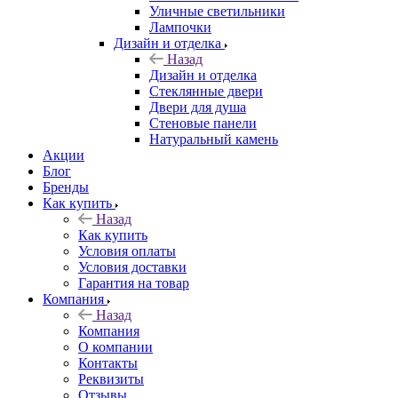
Уличные светильники
Лампочки
Дизайн и отделка
Назад
Дизайн и отделка
Стеклянные двери
Двери для душа
Стеновые панели
Натуральный камень
Акции
Блог
Бренды
Как купить
Назад
Как купить
Условия оплаты
Условия доставки
Гарантия на товар
Компания
Назад
Компания
О компании
Контакты
Реквизиты
Отзывы