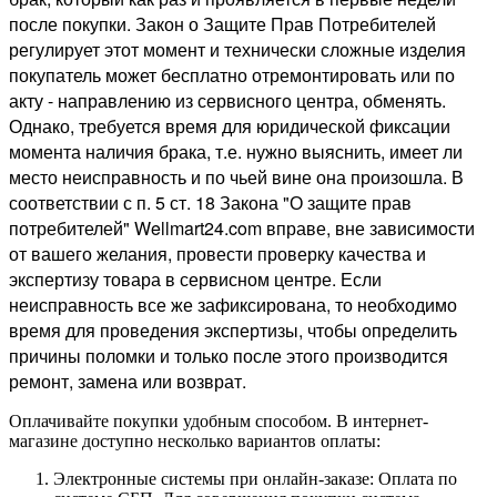
после покупки. Закон о Защите Прав Потребителей
регулирует этот момент и технически сложные изделия
покупатель может бесплатно отремонтировать или по
акту - направлению из сервисного центра, обменять.
Однако, требуется время для юридической фиксации
момента наличия брака, т.е. нужно выяснить, имеет ли
место неисправность и по чьей вине она произошла. В
соответствии с п. 5 ст. 18 Закона "О защите прав
потребителей" Wellmart24.com вправе, вне зависимости
от вашего желания, провести проверку качества и
экспертизу товара в сервисном центре. Если
неисправность все же зафиксирована, то необходимо
время для проведения экспертизы, чтобы определить
причины поломки и только после этого производится
ремонт, замена или возврат.
Оплачивайте покупки удобным способом. В интернет-
магазине доступно несколько вариантов оплаты:
Электронные системы при онлайн-заказе: Оплата по