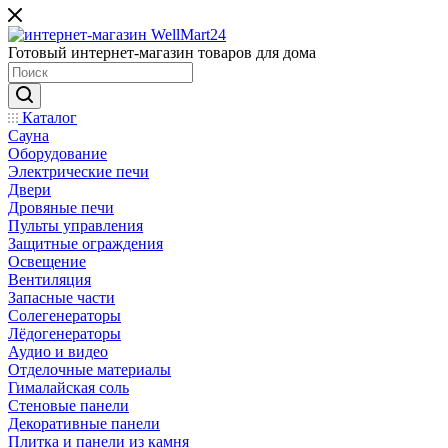
Готовый интернет-магазин товаров для дома
Каталог
Сауна
Оборудование
Электрические печи
Двери
Дровяные печи
Пульты управления
Защитные ограждения
Освещение
Вентиляция
Запасные части
Солегенераторы
Лёдогенераторы
Аудио и видео
Отделочные материалы
Гималайская соль
Стеновые панели
Декоративные панели
Плитка и панели из камня