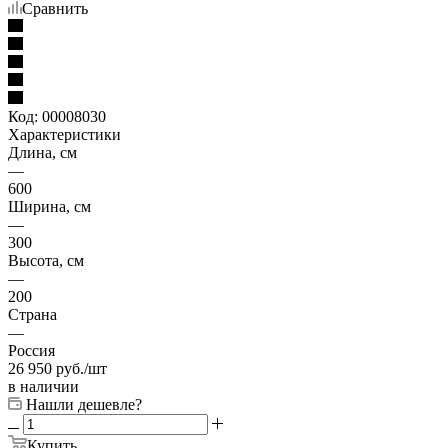
Сравнить
Код:
00008030
Характеристики
Длина, см
—
600
Ширина, см
—
300
Высота, см
—
200
Страна
—
Россия
26 950
руб.
/шт
в наличии
Нашли дешевле?
Купить