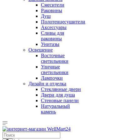
Смесители
Раковины
Душ
Полотенцесушители
Аксессуары
Сливы для
раковины
Унитазы
Освещение
Восточные
светильники
Уличные
светильники
Лампочки
Дизайн и отделка
Стеклянные двери
Двери для душа
Стеновые панели
Натуральный
камень