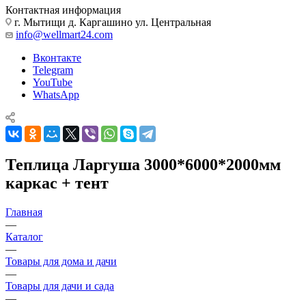
Контактная информация
г. Мытищи д. Каргашино ул. Центральная
info@wellmart24.com
Вконтакте
Telegram
YouTube
WhatsApp
Теплица Ларгуша 3000*6000*2000мм
каркас + тент
Главная
—
Каталог
—
Товары для дома и дачи
—
Товары для дачи и сада
—