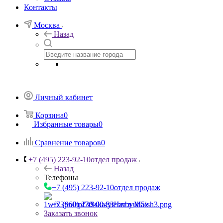
Контакты
Москва
Назад
Личный кабинет
Корзина
0
Избранные товары
0
Сравнение товаров
0
+7 (495) 223-92-10
отдел продаж
Назад
Телефоны
+7 (495) 223-92-10
отдел продаж
+7 (960) 230-00-33
Чат в Max
Заказать звонок