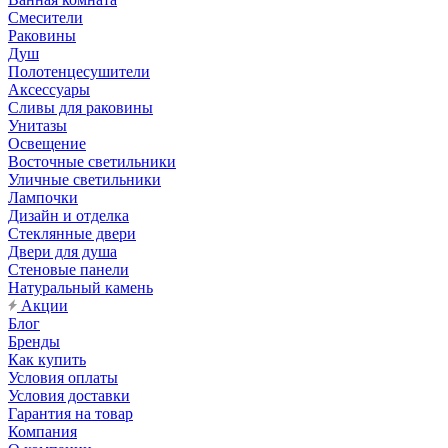
Смесители
Раковины
Душ
Полотенцесушители
Аксессуары
Сливы для раковины
Унитазы
Освещение
Восточные светильники
Уличные светильники
Лампочки
Дизайн и отделка
Стеклянные двери
Двери для душа
Стеновые панели
Натуральный камень
Акции
Блог
Бренды
Как купить
Условия оплаты
Условия доставки
Гарантия на товар
Компания