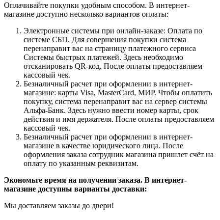
Оплачивайте покупки удобным способом. В интернет-
магазине доступно несколько вариантов оплаты:
Электронные системы при онлайн-заказе: Оплата по
системе СБП. Для совершения покупки система
перенаправит вас на страницу платежного сервиса
Системы быстрых платежей. Здесь необходимо
отсканировать QR-код. После оплаты предоставляем
кассовый чек.
Безналичный расчет при оформлении в интернет-
магазине: карты Visa, MasterCard, МИР. Чтобы оплатить
покупку, система перенаправит вас на сервер системы
Альфа-Банк. Здесь нужно ввести номер карты, срок
действия и имя держателя. После оплаты предоставляем
кассовый чек.
Безналичный расчет при оформлении в интернет-
магазине в качестве юридического лица. После
оформления заказа сотрудник магазина пришлет счёт на
оплату по указанным реквизитам.
Экономьте время на получении заказа. В интернет-
магазине доступны варианты доставки:
Мы доставляем заказы до двери!