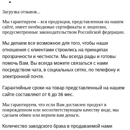
Загрузка отзывов...
Мы гарантируем – вся продукция, представленная на нашем
сайте, имеет необходимые сертификаты и лицензии,
предусмотренные законодательством Российской федерации.
Мы делаем все возможное для того, чтобы наши
отношения с клиентами строились на принципах
прозрачности и честности. Мы всегда рады и готовы
помочь Вам. Вы всегда можете связаться с нами
посредством чата, в социальных сетях, по телефону и
электронной почте.
Гарантийные сроки на товар представленный на нашем
сайте составляют от 6 до 36 мес.
Мы гарантируем, что если Вам доставлен продукт в
поврежденном или несоответствующем качеству виде, мы
сделаем обмен или вернем вам деньги.
Количество заводского брака в продаваемой нами