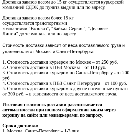
Доставка заказов весом до 15 кг осуществляется курьерской
компанией СДЭК до пункта выдачи или по адресу.
Доставка заказов весом более 15 кг
осуществляется транспортными
компаниями "Возовоз", "Байкал Сервис", "Деловые
Линии" до терминала или по адресу.
Стоимость доставки зависит от веса доставляемого груза и
удаленности от Москвы и Санкт-Петербурга
1. Стоимость доставки курьером по Москве – от 250 руб.
2. Стоимость доставки в ПВЗ Москвы – от 110 руб.
3. Стоимость доставки курьером по Санкт-Петербургу - от 200
руб
4. Стоимость доставки в ПВЗ Санкт-Петербурга – от 100 руб.
5. Стоимость доставки курьером в другие населенные пункты
от 300 руб. – в зависимости от веса доставляемого груза.
Итоговая стоимость доставки рассчитывается
автоматически при полном оформлении заказа через
корзину на сайте или менеджерами, по запросу.
Сроки доставки:
1. Москва, Санкт-Петербург – 1-3 дня