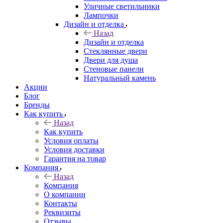
Уличные светильники
Лампочки
Дизайн и отделка
Назад
Дизайн и отделка
Стеклянные двери
Двери для душа
Стеновые панели
Натуральный камень
Акции
Блог
Бренды
Как купить
Назад
Как купить
Условия оплаты
Условия доставки
Гарантия на товар
Компания
Назад
Компания
О компании
Контакты
Реквизиты
Отзывы