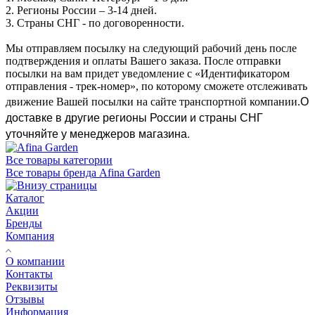
2. Регионы России – 3-14 дней.​
3. Страны СНГ - по договоренности.
Мы отправляем посылку на следующий рабочий день после
подтверждения и оплаты Вашего заказа. После отправки
посылки на вам придет уведомление с «Идентификатором
отправления - трек-номер», по которому сможете отслеживать
О
движение Вашей посылки на сайте транспортной компании.
доставке в другие регионы России и страны СНГ
уточняйте у менеджеров магазина.
Все товары категории
Все товары бренда Afina Garden
Каталог
Акции
Бренды
Компания
О компании
Контакты
Реквизиты
Отзывы
Информация