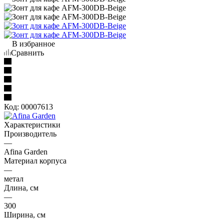
В избранное
Сравнить
Код:
00007613
Характеристики
Производитель
—
Afina Garden
Материал корпуса
—
метал
Длина, см
—
300
Ширина, см
—