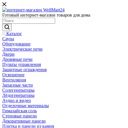
Готовый интернет-магазин товаров для дома
Каталог
Сауна
Оборудование
Электрические печи
Двери
Дровяные печи
Пульты управления
Защитные ограждения
Освещение
Вентиляция
Запасные части
Солегенераторы
Лёдогенераторы
Аудио и видео
Отделочные материалы
Гималайская соль
Стеновые панели
Декоративные панели
Плитка и панели из камня