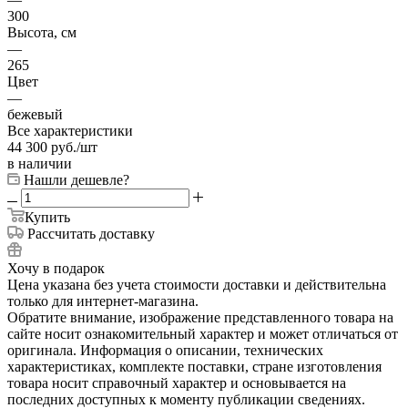
300
Высота, см
—
265
Цвет
—
бежевый
Все характеристики
44 300
руб.
/шт
в наличии
Нашли дешевле?
Купить
Рассчитать доставку
Хочу в подарок
Цена указана без учета стоимости доставки и действительна
только для интернет-магазина.
Обратите внимание, изображение представленного товара на
сайте носит ознакомительный характер и может отличаться от
оригинала. Информация о описании, технических
характеристиках, комплекте поставки, стране изготовления
товара носит справочный характер и основывается на
последних доступных к моменту публикации сведениях.