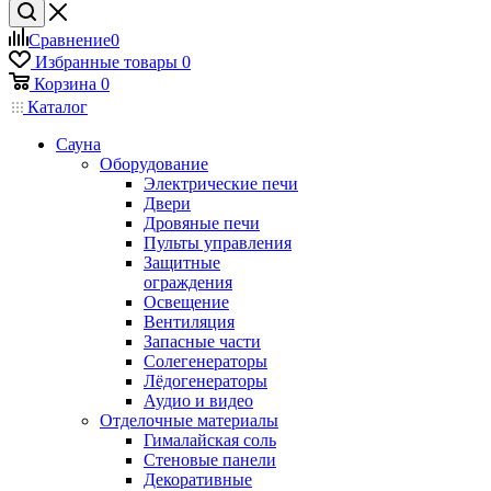
Сравнение
0
Избранные товары
0
Корзина
0
Каталог
Сауна
Оборудование
Электрические печи
Двери
Дровяные печи
Пульты управления
Защитные
ограждения
Освещение
Вентиляция
Запасные части
Солегенераторы
Лёдогенераторы
Аудио и видео
Отделочные материалы
Гималайская соль
Стеновые панели
Декоративные