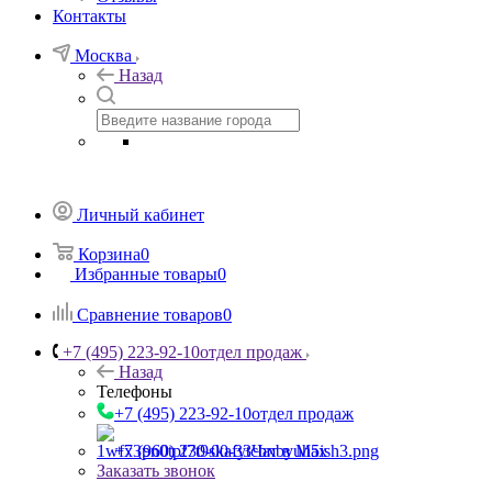
Контакты
Москва
Назад
Личный кабинет
Корзина
0
Избранные товары
0
Сравнение товаров
0
+7 (495) 223-92-10
отдел продаж
Назад
Телефоны
+7 (495) 223-92-10
отдел продаж
+7 (960) 230-00-33
Чат в Max
Заказать звонок