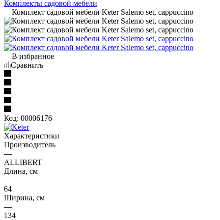
Комплекты садовой мебели
—
Комплект садовой мебели Keter Salemo set, cappuccino
В избранное
Сравнить
Код:
00006176
Характеристики
Производитель
—
ALLIBERT
Длина, см
—
64
Ширина, см
—
134