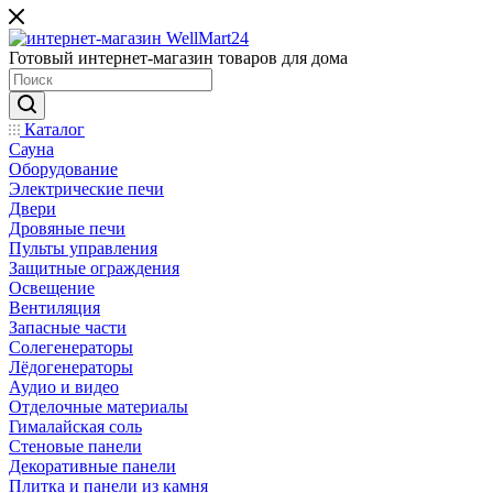
Готовый интернет-магазин товаров для дома
Каталог
Сауна
Оборудование
Электрические печи
Двери
Дровяные печи
Пульты управления
Защитные ограждения
Освещение
Вентиляция
Запасные части
Солегенераторы
Лёдогенераторы
Аудио и видео
Отделочные материалы
Гималайская соль
Стеновые панели
Декоративные панели
Плитка и панели из камня