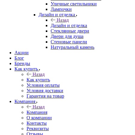
Уличные светильники
Лампочки
Дизайн и отделка
Назад
Дизайн и отделка
Стеклянные двери
Двери для душа
Стеновые панели
Натуральный камень
Акции
Блог
Бренды
Как купить
Назад
Как купить
Условия оплаты
Условия доставки
Гарантия на товар
Компания
Назад
Компания
О компании
Контакты
Реквизиты
Отзывы