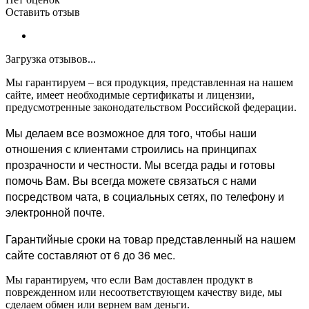
Оставить отзыв
Загрузка отзывов...
Мы гарантируем – вся продукция, представленная на нашем
сайте, имеет необходимые сертификаты и лицензии,
предусмотренные законодательством Российской федерации.
Мы делаем все возможное для того, чтобы наши
отношения с клиентами строились на принципах
прозрачности и честности. Мы всегда рады и готовы
помочь Вам. Вы всегда можете связаться с нами
посредством чата, в социальных сетях, по телефону и
электронной почте.
Гарантийные сроки на товар представленный на нашем
сайте составляют от 6 до 36 мес.
Мы гарантируем, что если Вам доставлен продукт в
поврежденном или несоответствующем качеству виде, мы
сделаем обмен или вернем вам деньги.