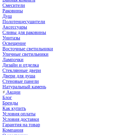
Смесители
Раковины
Душ
Полотенцесушители
Аксессуары
Сливы для раковины
Унитазы
Освещение
Восточные светильники
Уличные светильники
Лампочки
Дизайн и отделка
Стеклянные двери
Двери для душа
Стеновые панели
Натуральный камень
Акции
Блог
Бренды
Как купить
Условия оплаты
Условия доставки
Гарантия на товар
Компания