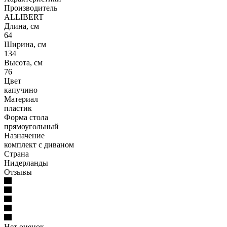
Производитель
ALLIBERT
Длина, см
64
Ширина, см
134
Высота, см
76
Цвет
капучино
Материал
пластик
Форма стола
прямоугольный
Назначение
комплект с диваном
Страна
Нидерланды
Отзывы
Нет оценок