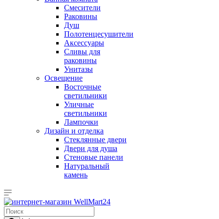
Смесители
Раковины
Душ
Полотенцесушители
Аксессуары
Сливы для
раковины
Унитазы
Освещение
Восточные
светильники
Уличные
светильники
Лампочки
Дизайн и отделка
Стеклянные двери
Двери для душа
Стеновые панели
Натуральный
камень