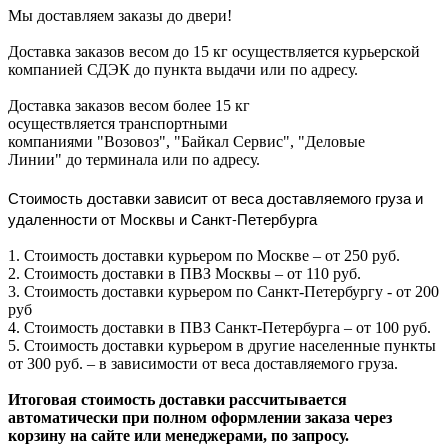
Мы доставляем заказы до двери!
Доставка заказов весом до 15 кг осуществляется курьерской
компанией СДЭК до пункта выдачи или по адресу.
Доставка заказов весом более 15 кг
осуществляется транспортными
компаниями "Возовоз", "Байкал Сервис", "Деловые
Линии" до терминала или по адресу.
Стоимость доставки зависит от веса доставляемого груза и
удаленности от Москвы и Санкт-Петербурга
1. Стоимость доставки курьером по Москве – от 250 руб.
2. Стоимость доставки в ПВЗ Москвы – от 110 руб.
3. Стоимость доставки курьером по Санкт-Петербургу - от 200
руб
4. Стоимость доставки в ПВЗ Санкт-Петербурга – от 100 руб.
5. Стоимость доставки курьером в другие населенные пункты
от 300 руб. – в зависимости от веса доставляемого груза.
Итоговая стоимость доставки рассчитывается
автоматически при полном оформлении заказа через
корзину на сайте или менеджерами, по запросу.