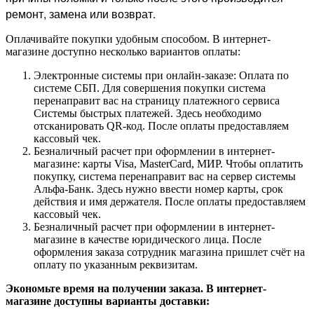
ремонт, замена или возврат.
Оплачивайте покупки удобным способом. В интернет-
магазине доступно несколько вариантов оплаты:
Электронные системы при онлайн-заказе: Оплата по
системе СБП. Для совершения покупки система
перенаправит вас на страницу платежного сервиса
Системы быстрых платежей. Здесь необходимо
отсканировать QR-код. После оплаты предоставляем
кассовый чек.
Безналичный расчет при оформлении в интернет-
магазине: карты Visa, MasterCard, МИР. Чтобы оплатить
покупку, система перенаправит вас на сервер системы
Альфа-Банк. Здесь нужно ввести номер карты, срок
действия и имя держателя. После оплаты предоставляем
кассовый чек.
Безналичный расчет при оформлении в интернет-
магазине в качестве юридического лица. После
оформления заказа сотрудник магазина пришлет счёт на
оплату по указанным реквизитам.
Экономьте время на получении заказа. В интернет-
магазине доступны варианты доставки: