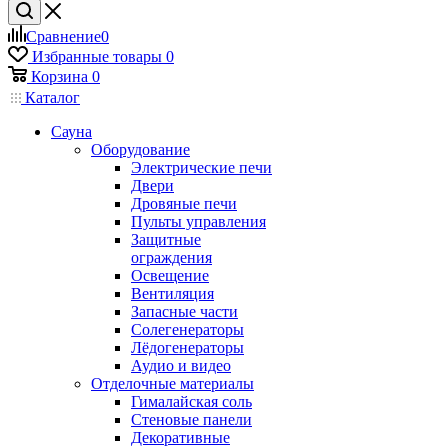
Сравнение
0
Избранные товары
0
Корзина
0
Каталог
Сауна
Оборудование
Электрические печи
Двери
Дровяные печи
Пульты управления
Защитные
ограждения
Освещение
Вентиляция
Запасные части
Солегенераторы
Лёдогенераторы
Аудио и видео
Отделочные материалы
Гималайская соль
Стеновые панели
Декоративные