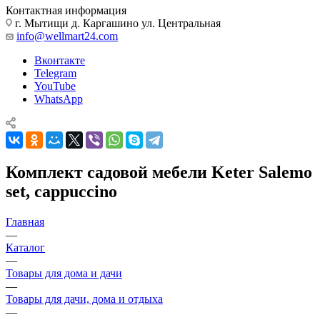
Контактная информация
г. Мытищи д. Каргашино ул. Центральная
info@wellmart24.com
Вконтакте
Telegram
YouTube
WhatsApp
Комплект садовой мебели Keter Salemo
set, cappuccino
Главная
—
Каталог
—
Товары для дома и дачи
—
Товары для дачи, дома и отдыха
—