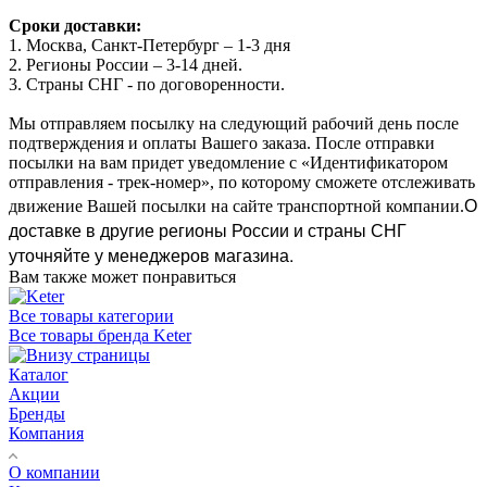
Сроки доставки:
1. Москва, Санкт-Петербург – 1-3 дня
2. Регионы России – 3-14 дней.​
3. Страны СНГ - по договоренности.
Мы отправляем посылку на следующий рабочий день после
подтверждения и оплаты Вашего заказа. После отправки
посылки на вам придет уведомление с «Идентификатором
отправления - трек-номер», по которому сможете отслеживать
О
движение Вашей посылки на сайте транспортной компании.
доставке в другие регионы России и страны СНГ
уточняйте у менеджеров магазина.
Вам также может понравиться
Все товары категории
Все товары бренда Keter
Каталог
Акции
Бренды
Компания
О компании