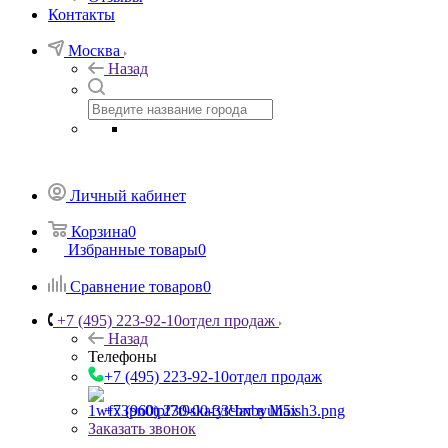
Контакты
Москва
Назад
Личный кабинет
Корзина
0
Избранные товары
0
Сравнение товаров
0
+7 (495) 223-92-10
отдел продаж
Назад
Телефоны
+7 (495) 223-92-10
отдел продаж
+7 (960) 230-00-33
Чат в Max
Заказать звонок