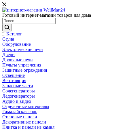
Готовый интернет-магазин товаров для дома
Каталог
Сауна
Оборудование
Электрические печи
Двери
Дровяные печи
Пульты управления
Защитные ограждения
Освещение
Вентиляция
Запасные части
Солегенераторы
Лёдогенераторы
Аудио и видео
Отделочные материалы
Гималайская соль
Стеновые панели
Декоративные панели
Плитка и панели из камня