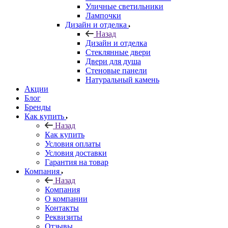
Уличные светильники
Лампочки
Дизайн и отделка
Назад
Дизайн и отделка
Стеклянные двери
Двери для душа
Стеновые панели
Натуральный камень
Акции
Блог
Бренды
Как купить
Назад
Как купить
Условия оплаты
Условия доставки
Гарантия на товар
Компания
Назад
Компания
О компании
Контакты
Реквизиты
Отзывы