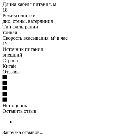
Длина кабеля питания, м
18
Режим очистки
дно, стены, ватерлиния
Тип фильтрации
тонкая
Скорость всасывания, м³ в час
15
Источник питания
внешний
Страна
Китай
Отзывы
Нет оценок
Оставить отзыв
Загрузка отзывов...