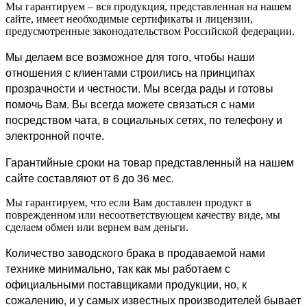
Мы гарантируем – вся продукция, представленная на нашем
сайте, имеет необходимые сертификаты и лицензии,
предусмотренные законодательством Российской федерации.
Мы делаем все возможное для того, чтобы наши
отношения с клиентами строились на принципах
прозрачности и честности. Мы всегда рады и готовы
помочь Вам. Вы всегда можете связаться с нами
посредством чата, в социальных сетях, по телефону и
электронной почте.
Гарантийные сроки на товар представленный на нашем
сайте составляют от 6 до 36 мес.
Мы гарантируем, что если Вам доставлен продукт в
поврежденном или несоответствующем качеству виде, мы
сделаем обмен или вернем вам деньги.
Количество заводского брака в продаваемой нами
технике минимально, так как мы работаем с
официальными поставщиками продукции, но, к
сожалению, и у самых известных производителей бывает