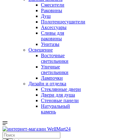
Смесители
Раковины
Душ
Полотенцесушители
Аксессуары
Сливы для
раковины
Унитазы
Освещение
Восточные
светильники
Уличные
светильники
Лампочки
Дизайн и отделка
Стеклянные двери
Двери для душа
Стеновые панели
Натуральный
камень