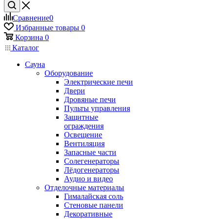
Сравнение
0
Избранные товары
0
Корзина
0
Каталог
Сауна
Оборудование
Электрические печи
Двери
Дровяные печи
Пульты управления
Защитные
ограждения
Освещение
Вентиляция
Запасные части
Солегенераторы
Лёдогенераторы
Аудио и видео
Отделочные материалы
Гималайская соль
Стеновые панели
Декоративные