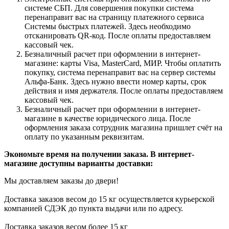
системе СБП. Для совершения покупки система
перенаправит вас на страницу платежного сервиса
Системы быстрых платежей. Здесь необходимо
отсканировать QR-код. После оплаты предоставляем
кассовый чек.
Безналичный расчет при оформлении в интернет-
магазине: карты Visa, MasterCard, МИР. Чтобы оплатить
покупку, система перенаправит вас на сервер системы
Альфа-Банк. Здесь нужно ввести номер карты, срок
действия и имя держателя. После оплаты предоставляем
кассовый чек.
Безналичный расчет при оформлении в интернет-
магазине в качестве юридического лица. После
оформления заказа сотрудник магазина пришлет счёт на
оплату по указанным реквизитам.
Экономьте время на получении заказа. В интернет-
магазине доступны варианты доставки:
Мы доставляем заказы до двери!
Доставка заказов весом до 15 кг осуществляется курьерской
компанией СДЭК до пункта выдачи или по адресу.
Доставка заказов весом более 15 кг