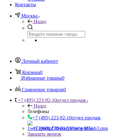
Контакты
Москва
Назад
Личный кабинет
Корзина
0
Избранные товары
0
Сравнение товаров
0
+7 (495) 223-92-10
отдел продаж
Назад
Телефоны
+7 (495) 223-92-10
отдел продаж
+7 (960) 230-00-33
Чат в Max
Заказать звонок