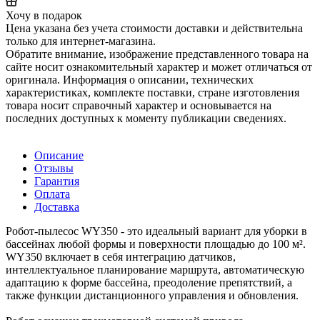
Хочу в подарок
Цена указана без учета стоимости доставки и действительна
только для интернет-магазина.
Обратите внимание, изображение представленного товара на
сайте носит ознакомительный характер и может отличаться от
оригинала. Информация о описании, технических
характеристиках, комплекте поставки, стране изготовления
товара носит справочный характер и основывается на
последних доступных к моменту публикации сведениях.
Описание
Отзывы
Гарантия
Оплата
Доставка
Робот-пылесос WY350 - это идеальный вариант для уборки в
бассейнах любой формы и поверхности площадью до 100 м².
WY350 включает в себя интеграцию датчиков,
интеллектуальное планирование маршрута, автоматическую
адаптацию к форме бассейна, преодоление препятствий, а
также функции дистанционного управления и обновления.