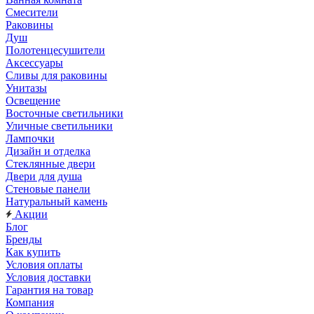
Смесители
Раковины
Душ
Полотенцесушители
Аксессуары
Сливы для раковины
Унитазы
Освещение
Восточные светильники
Уличные светильники
Лампочки
Дизайн и отделка
Стеклянные двери
Двери для душа
Стеновые панели
Натуральный камень
Акции
Блог
Бренды
Как купить
Условия оплаты
Условия доставки
Гарантия на товар
Компания