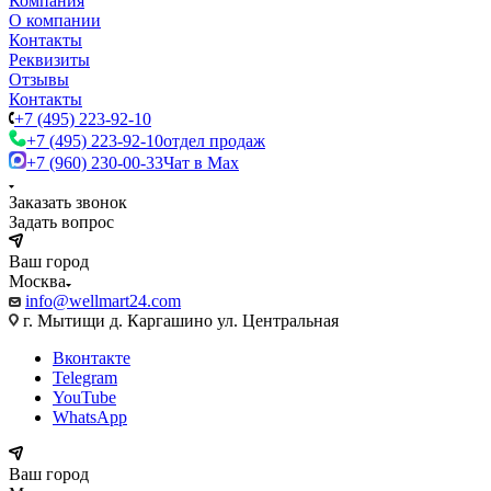
Компания
О компании
Контакты
Реквизиты
Отзывы
Контакты
+7 (495) 223-92-10
+7 (495) 223-92-10
отдел продаж
+7 (960) 230-00-33
Чат в Max
Заказать звонок
Задать вопрос
Ваш город
Москва
info@wellmart24.com
г. Мытищи д. Каргашино ул. Центральная
Вконтакте
Telegram
YouTube
WhatsApp
Ваш город