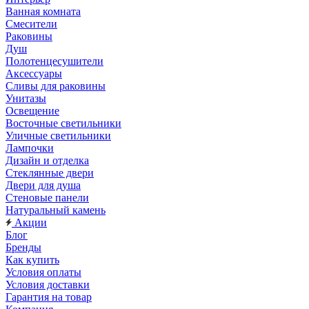
Ванная комната
Смесители
Раковины
Душ
Полотенцесушители
Аксессуары
Сливы для раковины
Унитазы
Освещение
Восточные светильники
Уличные светильники
Лампочки
Дизайн и отделка
Стеклянные двери
Двери для душа
Стеновые панели
Натуральный камень
Акции
Блог
Бренды
Как купить
Условия оплаты
Условия доставки
Гарантия на товар