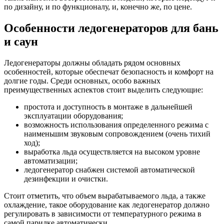
по дизайну, и по функционалу, и, конечно же, по цене.
Особенности ледогенераторов для бань
и саун
Ледогенераторы должны обладать рядом основных
особенностей, которые обеспечат безопасность и комфорт на
долгие годы. Среди основных, особо важных
преимущественных аспектов стоит выделить следующие:
простота и доступность в монтаже в дальнейшей
эксплуатации оборудования;
возможность использования определенного режима с
наименьшим звуковым сопровождением (очень тихий
ход);
выработка льда осуществляется на высоком уровне
автоматизации;
ледогенератор снабжен системой автоматической
дезинфекции и очистки.
Стоит отметить, что объем вырабатываемого льда, а также
охлаждение, такое оборудование как ледогенератор должно
регулировать в зависимости от температурного режима в
самой парилке автоматически.