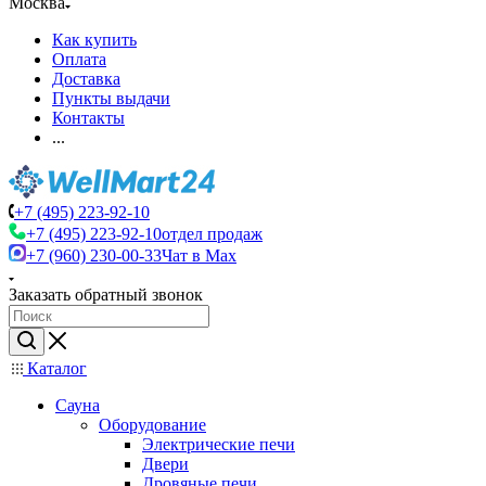
Москва
Как купить
Оплата
Доставка
Пункты выдачи
Контакты
...
+7 (495) 223-92-10
+7 (495) 223-92-10
отдел продаж
+7 (960) 230-00-33
Чат в Max
Заказать обратный звонок
Каталог
Сауна
Оборудование
Электрические печи
Двери
Дровяные печи