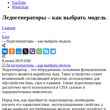
YouTube
WhatsApp
Ледогенераторы – как выбрать модель
Главная
—
Блог
—
Ледогенераторы – как выбрать модель
8 июня 2019 0:00
Ледогенератор – это оборудование, основным функционалом
которого является выработка льда. Такое устройство станет
незаменимой составляющей агрегатов, используемых для
обустройства бань, саун и хамамов. Также ледогенераторы
достаточно часто используются в СПА салонах и
оздоровительных комплексах.
Перед тем, как приобрести ледогенератор, необходимо
изучить его характеристики, эксплуатационные свойства, а
также наиболее востребованные модели, которые подойдут и