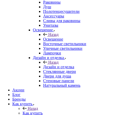
Раковины
Душ
Полотенцесушители
Аксессуары
Сливы для раковины
Унитазы
Освещение
Назад
Освещение
Восточные светильники
Уличные светильники
Лампочки
Дизайн и отделка
Назад
Дизайн и отделка
Стеклянные двери
Двери для душа
Стеновые панели
Натуральный камень
Акции
Блог
Бренды
Как купить
Назад
Как купить