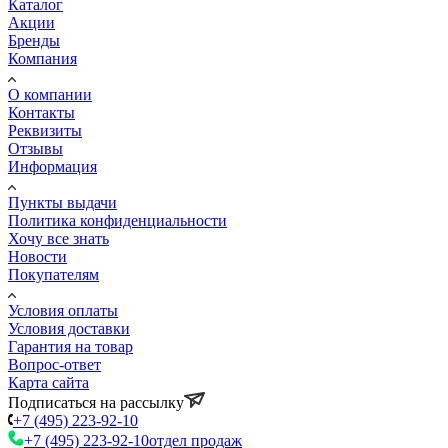
Каталог
Акции
Бренды
Компания
О компании
Контакты
Реквизиты
Отзывы
Информация
Пункты выдачи
Политика конфиденциальности
Хочу все знать
Новости
Покупателям
Условия оплаты
Условия доставки
Гарантия на товар
Вопрос-ответ
Карта сайта
Подписаться на рассылку
+7 (495) 223-92-10
+7 (495) 223-92-10
отдел продаж