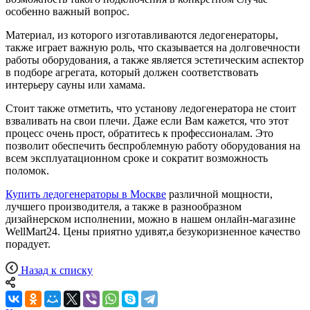
особенно важный вопрос.
Материал, из которого изготавливаются ледогенераторы,
также играет важную роль, что сказывается на долговечности
работы оборудования, а также является эстетическим аспектор
в подборе агрегата, который должен соответствовать
интерьеру сауны или хамама.
Стоит также отметить, что установу ледогенератора не стоит
взваливать на свои плечи. Даже если Вам кажется, что этот
процесс очень прост, обратитесь к профессионалам. Это
позволит обеспечить беспроблемную работу оборудования на
всем эксплуатационном сроке и сократит возможность
поломок.
Купить ледогенераторы в Москве
различной мощности,
лучшего производителя, а также в разнообразном
дизайнерском исполнении, можно в нашем онлайн-магазине
WellMart24. Цены приятно удивят,а безукоризненное качество
порадует.
Назад к списку