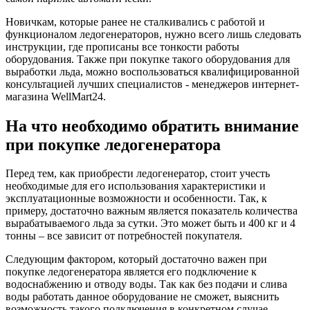
Новичкам, которые ранее не сталкивались с работой и
функционалом ледогенераторов, нужно всего лишь следовать
инструкции, где прописаны все тонкости работы
оборудования. Также при покупке такого оборудования для
выработки льда, можно воспользоваться квалифицированной
консультацией лучших специалистов - менеджеров интернет-
магазина WellMart24.
На что необходимо обратить внимание
при покупке ледогенератора
Перед тем, как приобрести ледогенератор, стоит учесть
необходимые для его использования характеристики и
эксплуатационные возможности и особенности. Так, к
примеру, достаточно важным является показатель количества
вырабатываемого льда за сутки. Это может быть и 400 кг и 4
тонны – все зависит от потребностей покупателя.
Следующим фактором, который достаточно важен при
покупке ледогенератора является его подключение к
водоснабжению и отводу воды. Так как без подачи и слива
воды работать данное оборудование не сможет, выяснить
возможность такого подключения в конкретном случае