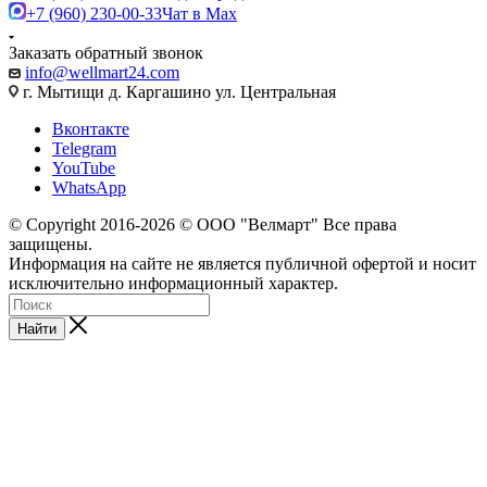
+7 (960) 230-00-33
Чат в Max
Заказать обратный звонок
info@wellmart24.com
г. Мытищи д. Каргашино ул. Центральная
Вконтакте
Telegram
YouTube
WhatsApp
© Сopyright 2016-2026 © ООО "Велмарт" Все права
защищены.
Информация на сайте не является публичной офертой и носит
исключительно информационный характер.
Найти