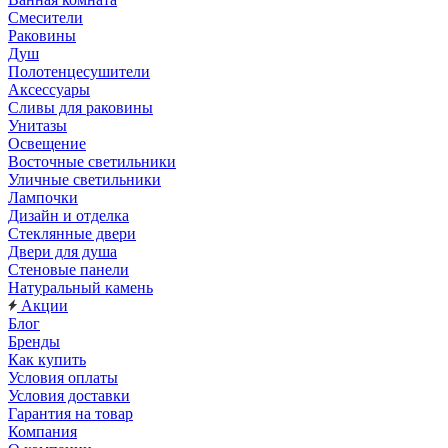
Смесители
Раковины
Душ
Полотенцесушители
Аксессуары
Сливы для раковины
Унитазы
Освещение
Восточные светильники
Уличные светильники
Лампочки
Дизайн и отделка
Стеклянные двери
Двери для душа
Стеновые панели
Натуральный камень
Акции
Блог
Бренды
Как купить
Условия оплаты
Условия доставки
Гарантия на товар
Компания