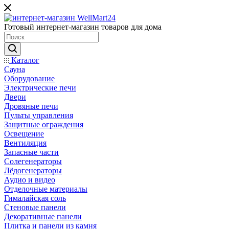
Готовый интернет-магазин товаров для дома
Каталог
Сауна
Оборудование
Электрические печи
Двери
Дровяные печи
Пульты управления
Защитные ограждения
Освещение
Вентиляция
Запасные части
Солегенераторы
Лёдогенераторы
Аудио и видео
Отделочные материалы
Гималайская соль
Стеновые панели
Декоративные панели
Плитка и панели из камня