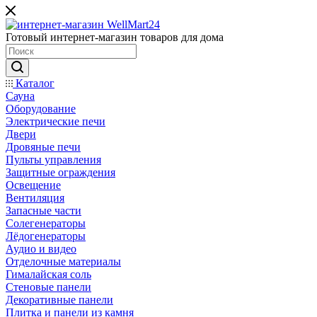
Готовый интернет-магазин товаров для дома
Каталог
Сауна
Оборудование
Электрические печи
Двери
Дровяные печи
Пульты управления
Защитные ограждения
Освещение
Вентиляция
Запасные части
Солегенераторы
Лёдогенераторы
Аудио и видео
Отделочные материалы
Гималайская соль
Стеновые панели
Декоративные панели
Плитка и панели из камня