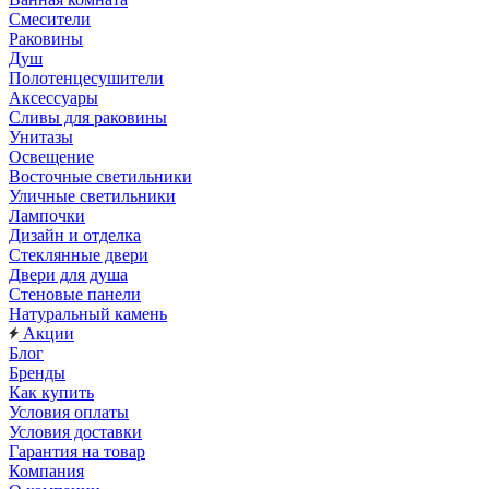
Смесители
Раковины
Душ
Полотенцесушители
Аксессуары
Сливы для раковины
Унитазы
Освещение
Восточные светильники
Уличные светильники
Лампочки
Дизайн и отделка
Стеклянные двери
Двери для душа
Стеновые панели
Натуральный камень
Акции
Блог
Бренды
Как купить
Условия оплаты
Условия доставки
Гарантия на товар
Компания