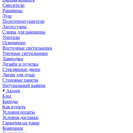
Смесители
Раковины
Душ
Полотенцесушители
Аксессуары
Сливы для раковины
Унитазы
Освещение
Восточные светильники
Уличные светильники
Лампочки
Дизайн и отделка
Стеклянные двери
Двери для душа
Стеновые панели
Натуральный камень
Акции
Блог
Бренды
Как купить
Условия оплаты
Условия доставки
Гарантия на товар
Компания