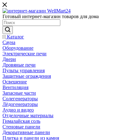
Готовый интернет-магазин товаров для дома
Каталог
Сауна
Оборудование
Электрические печи
Двери
Дровяные печи
Пульты управления
Защитные ограждения
Освещение
Вентиляция
Запасные части
Солегенераторы
Лёдогенераторы
Аудио и видео
Отделочные материалы
Гималайская соль
Стеновые панели
Декоративные панели
Плитка и панели из камня