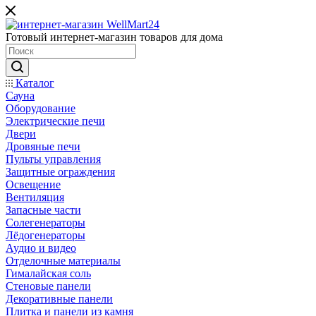
Готовый интернет-магазин товаров для дома
Каталог
Сауна
Оборудование
Электрические печи
Двери
Дровяные печи
Пульты управления
Защитные ограждения
Освещение
Вентиляция
Запасные части
Солегенераторы
Лёдогенераторы
Аудио и видео
Отделочные материалы
Гималайская соль
Стеновые панели
Декоративные панели
Плитка и панели из камня