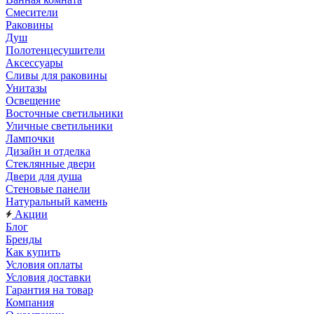
Смесители
Раковины
Душ
Полотенцесушители
Аксессуары
Сливы для раковины
Унитазы
Освещение
Восточные светильники
Уличные светильники
Лампочки
Дизайн и отделка
Стеклянные двери
Двери для душа
Стеновые панели
Натуральный камень
Акции
Блог
Бренды
Как купить
Условия оплаты
Условия доставки
Гарантия на товар
Компания